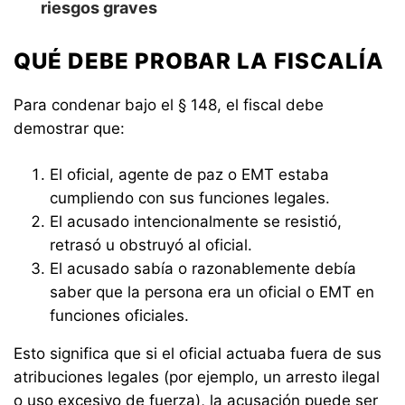
riesgos graves
QUÉ DEBE PROBAR LA FISCALÍA
Para condenar bajo el § 148, el fiscal debe
demostrar que:
El oficial, agente de paz o EMT estaba
cumpliendo con sus funciones legales.
El acusado intencionalmente se resistió,
retrasó u obstruyó al oficial.
El acusado sabía o razonablemente debía
saber que la persona era un oficial o EMT en
funciones oficiales.
Esto significa que si el oficial actuaba fuera de sus
atribuciones legales (por ejemplo, un arresto ilegal
o uso excesivo de fuerza), la acusación puede ser