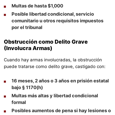
Multas de hasta $1,000
Posible libertad condicional, servicio
comunitario u otros requisitos impuestos
por el tribunal
Obstrucción como Delito Grave
(Involucra Armas)
Cuando hay armas involucradas, la obstrucción
puede tratarse como delito grave, castigado con:
16 meses, 2 años o 3 años en prisión estatal
bajo § 1170(h)
Multas más altas y libertad condicional
formal
Posibles aumentos de pena si hay lesiones o