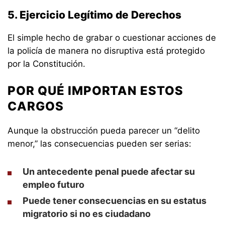
5. Ejercicio Legítimo de Derechos
El simple hecho de grabar o cuestionar acciones de
la policía de manera no disruptiva está protegido
por la Constitución.
POR QUÉ IMPORTAN ESTOS
CARGOS
Aunque la obstrucción pueda parecer un “delito
menor,” las consecuencias pueden ser serias:
Un antecedente penal puede afectar su
empleo futuro
Puede tener consecuencias en su estatus
migratorio si no es ciudadano