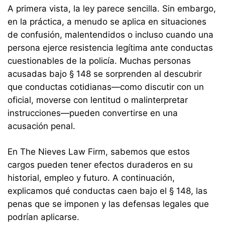
A primera vista, la ley parece sencilla. Sin embargo,
en la práctica, a menudo se aplica en situaciones
de confusión, malentendidos o incluso cuando una
persona ejerce resistencia legítima ante conductas
cuestionables de la policía. Muchas personas
acusadas bajo § 148 se sorprenden al descubrir
que conductas cotidianas—como discutir con un
oficial, moverse con lentitud o malinterpretar
instrucciones—pueden convertirse en una
acusación penal.
En The Nieves Law Firm, sabemos que estos
cargos pueden tener efectos duraderos en su
historial, empleo y futuro. A continuación,
explicamos qué conductas caen bajo el § 148, las
penas que se imponen y las defensas legales que
podrían aplicarse.