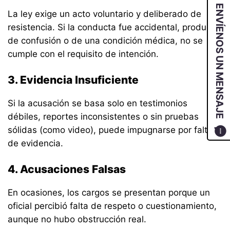
ENVÍENOS UN MENSAJE
La ley exige un acto voluntario y deliberado de
resistencia. Si la conducta fue accidental, producto
de confusión o de una condición médica, no se
cumple con el requisito de intención.
3. Evidencia Insuficiente
Si la acusación se basa solo en testimonios
débiles, reportes inconsistentes o sin pruebas
sólidas (como video), puede impugnarse por falta
de evidencia.
4. Acusaciones Falsas
En ocasiones, los cargos se presentan porque un
oficial percibió falta de respeto o cuestionamiento,
aunque no hubo obstrucción real.