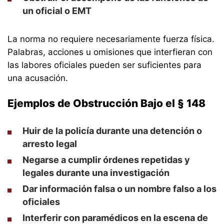
un oficial o EMT
La norma no requiere necesariamente fuerza física.
Palabras, acciones u omisiones que interfieran con
las labores oficiales pueden ser suficientes para
una acusación.
Ejemplos de Obstrucción Bajo el § 148
Huir de la policía durante una detención o
arresto legal
Negarse a cumplir órdenes repetidas y
legales durante una investigación
Dar información falsa o un nombre falso a los
oficiales
Interferir con paramédicos en la escena de