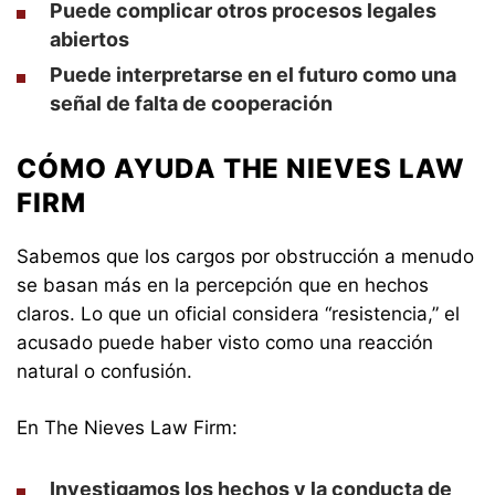
Puede complicar otros procesos legales
abiertos
Puede interpretarse en el futuro como una
señal de falta de cooperación
CÓMO AYUDA THE NIEVES LAW
FIRM
Sabemos que los cargos por obstrucción a menudo
se basan más en la percepción que en hechos
claros. Lo que un oficial considera “resistencia,” el
acusado puede haber visto como una reacción
natural o confusión.
En The Nieves Law Firm:
Investigamos los hechos y la conducta de