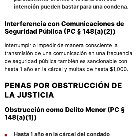
intención pueden bastar para una condena.
Interferencia con Comunicaciones de
Seguridad Pública (PC § 148(a)(2))
Interrumpir o impedir de manera consciente la
transmisión de una comunicación en una frecuencia
de seguridad pública también es sancionable con
hasta 1 año en la cárcel y multas de hasta $1,000.
PENAS POR OBSTRUCCIÓN DE
LA JUSTICIA
Obstrucción como Delito Menor (PC §
148(a)(1))
Hasta 1 año en la cárcel del condado