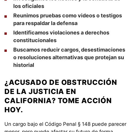
los oficiales
Reunimos pruebas como videos o testigos
para respaldar la defensa
Identificamos violaciones a derechos
constitucionales
Buscamos reducir cargos, desestimaciones
o resoluciones alternativas que protejan su
historial
¿ACUSADO DE OBSTRUCCIÓN
DE LA JUSTICIA EN
CALIFORNIA? TOME ACCIÓN
HOY.
Un cargo bajo el Código Penal § 148 puede parecer
menor, pero puede afectar su futuro de forma