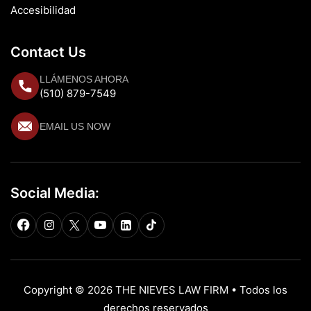
Accesibilidad
Contact Us
LLÁMENOS AHORA
(510) 879-7549
EMAIL US NOW
Social Media:
Copyright © 2026 THE NIEVES LAW FIRM • Todos los
derechos reservados