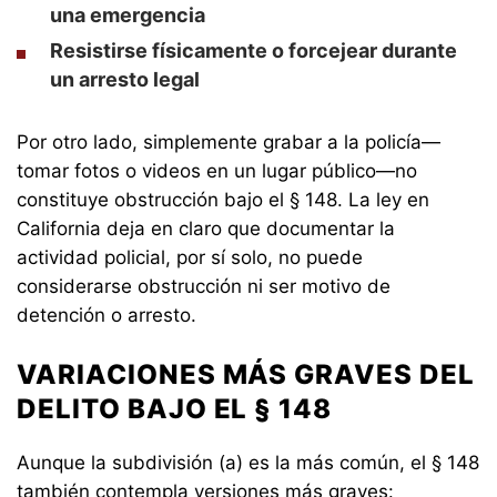
una emergencia
Resistirse físicamente o forcejear durante
un arresto legal
Por otro lado, simplemente grabar a la policía—
tomar fotos o videos en un lugar público—no
constituye obstrucción bajo el § 148. La ley en
California deja en claro que documentar la
actividad policial, por sí solo, no puede
considerarse obstrucción ni ser motivo de
detención o arresto.
VARIACIONES MÁS GRAVES DEL
DELITO BAJO EL § 148
Aunque la subdivisión (a) es la más común, el § 148
también contempla versiones más graves: