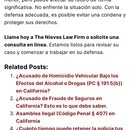
significativa. No enfrente la situación solo. Con la
defensa adecuada, es posible evitar una condena y
proteger sus derechos.
Llame hoy a The Nieves Law Firm o solicite una
consulta en línea.
Estamos listos para revisar su
caso y comenzar a trabajar en su defensa.
Related Posts:
¿Acusado de Homicidio Vehicular Bajo los
Efectos del Alcohol o Drogas (PC § 191.5(b))
en California?
¿Acusado de Fraude de Seguros en
California? Esto es lo que debe saber.
Asamblea Ilegal (Código Penal § 407) en
California
¿Cuánto tiempo puede retener la policía tus