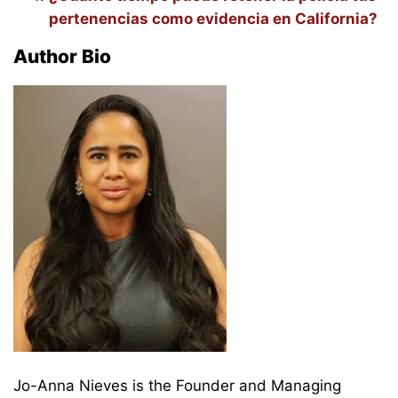
pertenencias como evidencia en California?
Author Bio
Jo-Anna Nieves is the Founder and Managing