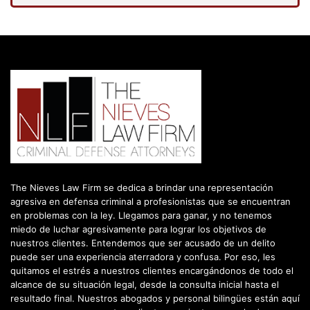
The Nieves Law Firm se dedica a brindar una representación
agresiva en defensa criminal a profesionistas que se encuentran
en problemas con la ley. Llegamos para ganar, y no tenemos
miedo de luchar agresivamente para lograr los objetivos de
nuestros clientes. Entendemos que ser acusado de un delito
puede ser una experiencia aterradora y confusa. Por eso, les
quitamos el estrés a nuestros clientes encargándonos de todo el
alcance de su situación legal, desde la consulta inicial hasta el
resultado final. Nuestros abogados y personal bilingües están aquí