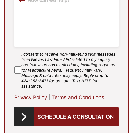
I consent to receive non-marketing text messages
SMS
from Nieves Law Firm APC related to my inquiry
Agree
and follow-up communications, including requests
for feedback/reviews. Frequency may vary.
Message & data rates may apply. Reply stop to
424-258-3471 for opt-out. Text HELP for
assistance.
Privacy Policy
|
Terms and Conditions
SCHEDULE A CONSULTATION