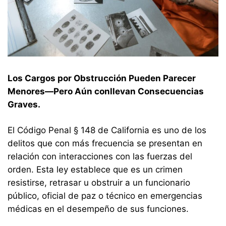
Los Cargos por Obstrucción Pueden Parecer
Menores—Pero Aún conllevan Consecuencias
Graves.
El Código Penal § 148 de California es uno de los
delitos que con más frecuencia se presentan en
relación con interacciones con las fuerzas del
orden. Esta ley establece que es un crimen
resistirse, retrasar u obstruir a un funcionario
público, oficial de paz o técnico en emergencias
médicas en el desempeño de sus funciones.