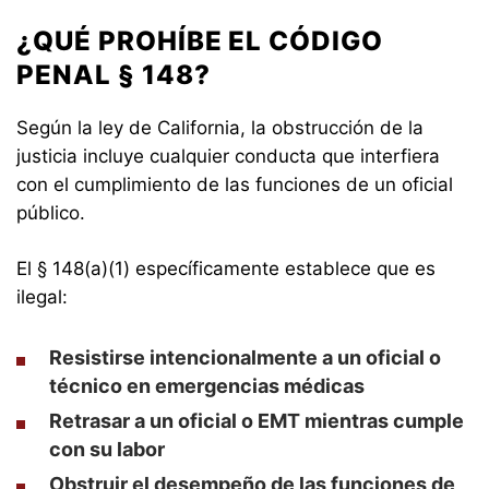
¿QUÉ PROHÍBE EL CÓDIGO
PENAL § 148?
Según la ley de California, la obstrucción de la
justicia incluye cualquier conducta que interfiera
con el cumplimiento de las funciones de un oficial
público.
El § 148(a)(1) específicamente establece que es
ilegal:
Resistirse intencionalmente a un oficial o
técnico en emergencias médicas
Retrasar a un oficial o EMT mientras cumple
con su labor
Obstruir el desempeño de las funciones de