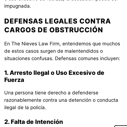
impugnada.
DEFENSAS LEGALES CONTRA
CARGOS DE OBSTRUCCIÓN
En The Nieves Law Firm, entendemos que muchos
de estos casos surgen de malentendidos o
situaciones confusas. Defensas comunes incluyen:
1. Arresto Ilegal o Uso Excesivo de
Fuerza
Una persona tiene derecho a defenderse
razonablemente contra una detención o conducta
ilegal de la policía.
2. Falta de Intención