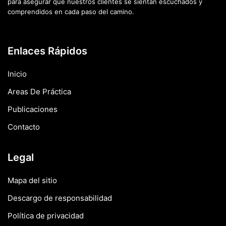
para asegurar que nuestros clientes se sientan escuchados y
comprendidos en cada paso del camino.
Enlaces Rápidos
Inicio
Areas De Práctica
Publicaciones
Contacto
Legal
Mapa del sitio
Descargo de responsabilidad
Política de privacidad