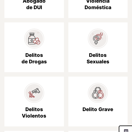
Abogado
Violencia
de DUI
Doméstica
Delitos
Delitos
de Drogas
Sexuales
Delitos
Delito Grave
Violentos