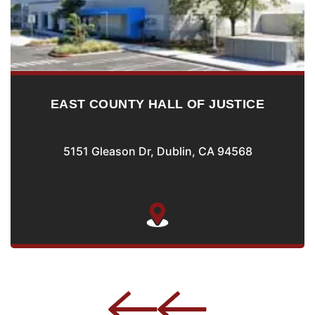
EAST COUNTY HALL OF JUSTICE
5151 Gleason Dr, Dublin, CA 94568