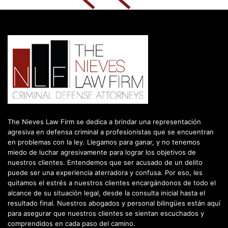
The Nieves Law Firm se dedica a brindar una representación
agresiva en defensa criminal a profesionistas que se encuentran
en problemas con la ley. Llegamos para ganar, y no tenemos
miedo de luchar agresivamente para lograr los objetivos de
nuestros clientes. Entendemos que ser acusado de un delito
puede ser una experiencia aterradora y confusa. Por eso, les
quitamos el estrés a nuestros clientes encargándonos de todo el
alcance de su situación legal, desde la consulta inicial hasta el
resultado final. Nuestros abogados y personal bilingües están aquí
para asegurar que nuestros clientes se sientan escuchados y
comprendidos en cada paso del camino.