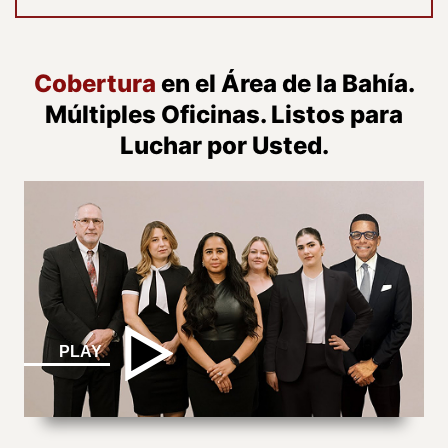
Cobertura
en el Área de la Bahía.
Múltiples Oficinas. Listos para
Luchar por Usted.
PLAY