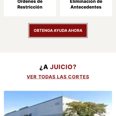
Órdenes de
Eliminación de
Restricción
Antecedentes
OBTENGA AYUDA AHORA
¿A
JUICIO?
VER TODAS LAS CORTES