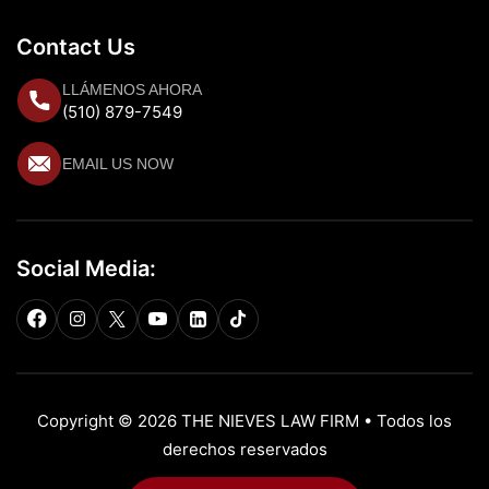
Contact Us
LLÁMENOS AHORA
(510) 879-7549
EMAIL US NOW
Social Media:
Copyright © 2026 THE NIEVES LAW FIRM • Todos los
derechos reservados