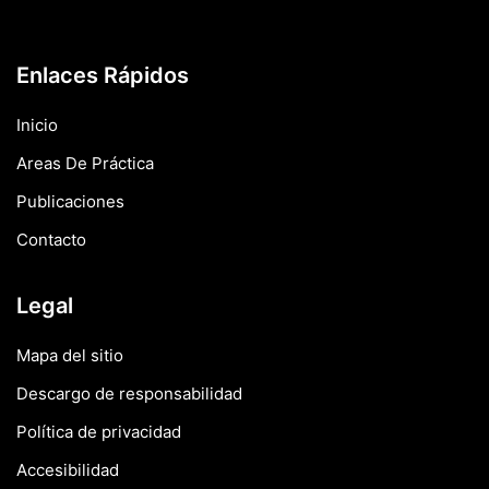
Enlaces Rápidos
Inicio
Areas De Práctica
Publicaciones
Contacto
Legal
Mapa del sitio
Descargo de responsabilidad
Política de privacidad
Accesibilidad