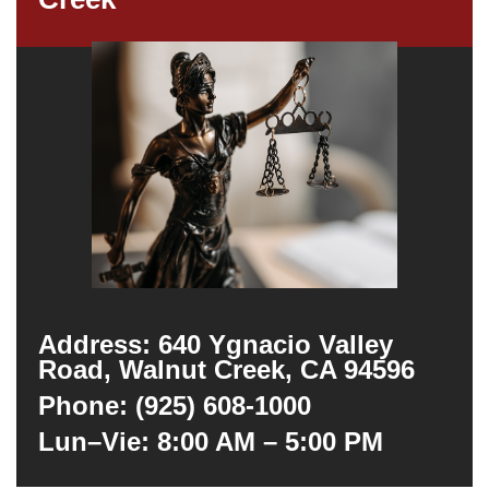
Address: 640 Ygnacio Valley
Road, Walnut Creek, CA 94596
Phone: (925) 608-1000
Lun–Vie: 8:00 AM – 5:00 PM