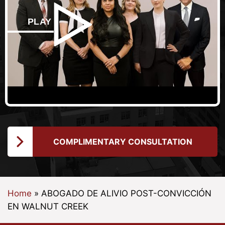
PLAY
COMPLIMENTARY CONSULTATION
Home
»
ABOGADO DE ALIVIO POST-CONVICCIÓN
EN WALNUT CREEK