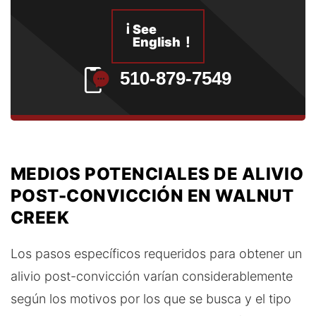
¡
See
!
English
510-879-7549
MEDIOS POTENCIALES DE ALIVIO
POST-CONVICCIÓN EN WALNUT
CREEK
Los pasos específicos requeridos para obtener un
alivio post-convicción varían considerablemente
según los motivos por los que se busca y el tipo