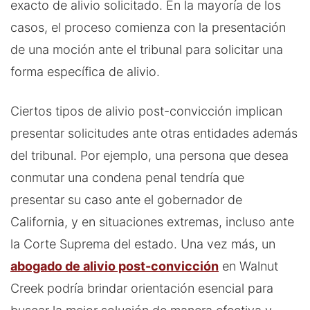
exacto de alivio solicitado. En la mayoría de los
casos, el proceso comienza con la presentación
de una moción ante el tribunal para solicitar una
forma específica de alivio.
Ciertos tipos de alivio post-convicción implican
presentar solicitudes ante otras entidades además
del tribunal. Por ejemplo, una persona que desea
conmutar una condena penal tendría que
presentar su caso ante el gobernador de
California, y en situaciones extremas, incluso ante
la Corte Suprema del estado. Una vez más, un
abogado de alivio post-convicción
en Walnut
Creek podría brindar orientación esencial para