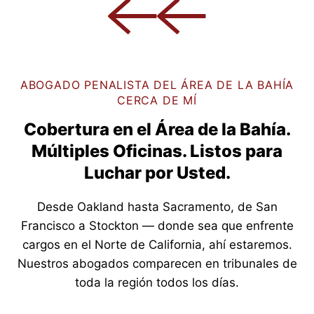
ABOGADO PENALISTA DEL ÁREA DE LA BAHÍA
CERCA DE MÍ
Cobertura en el Área de la Bahía.
Múltiples Oficinas. Listos para
Luchar por Usted.
Desde Oakland hasta Sacramento, de San
Francisco a Stockton — donde sea que enfrente
cargos en el Norte de California, ahí estaremos.
Nuestros abogados comparecen en tribunales de
toda la región todos los días.