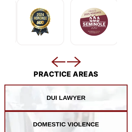
PRACTICE AREAS
DUI LAWYER
DOMESTIC VIOLENCE