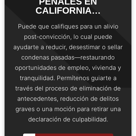
PENALES EN
CALIFORNIA…
Puede que califiques para un alivio
post-convicción, lo cual puede
ayudarte a reducir, desestimar o sellar
condenas pasadas—restaurando
oportunidades de empleo, vivienda y
tranquilidad. Permítenos guiarte a
través del proceso de eliminación de
antecedentes, reducción de delitos
graves o una moción para retirar una
declaración de culpabilidad.