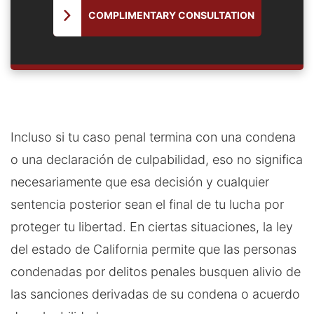
COMPLIMENTARY CONSULTATION
Incluso si tu caso penal termina con una condena
o una declaración de culpabilidad, eso no significa
necesariamente que esa decisión y cualquier
sentencia posterior sean el final de tu lucha por
proteger tu libertad. En ciertas situaciones, la ley
del estado de California permite que las personas
condenadas por delitos penales busquen alivio de
las sanciones derivadas de su condena o acuerdo