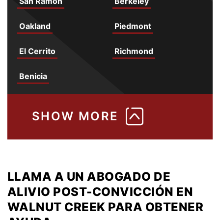
San Ramon
Berkeley
Oakland
Piedmont
El Cerrito
Richmond
Benicia
LLAMA A UN ABOGADO DE
ALIVIO POST-CONVICCIÓN EN
WALNUT CREEK PARA OBTENER