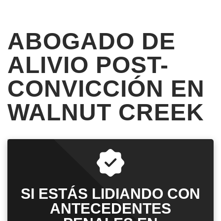
ABOGADO DE
ALIVIO POST-
CONVICCIÓN EN
WALNUT CREEK
SI ESTÁS LIDIANDO CON
ANTECEDENTES