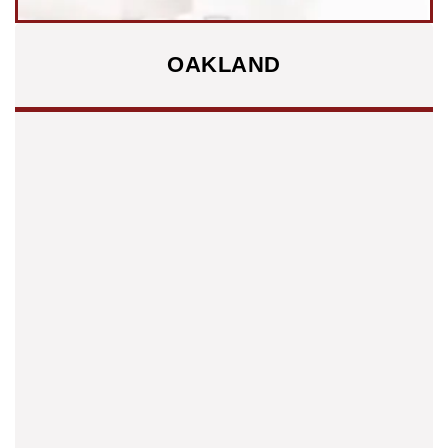
OAKLAND