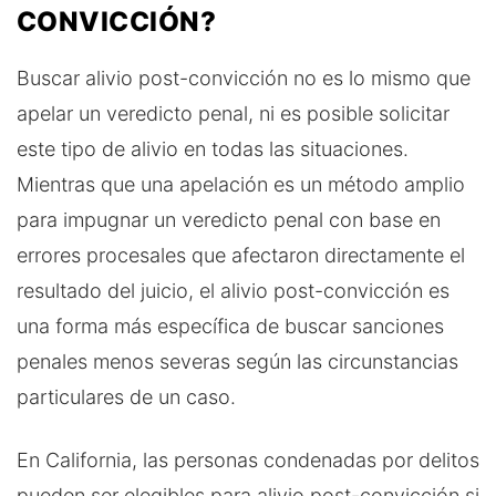
CONVICCIÓN?
Buscar alivio post-convicción no es lo mismo que
apelar un veredicto penal, ni es posible solicitar
este tipo de alivio en todas las situaciones.
Mientras que una apelación es un método amplio
para impugnar un veredicto penal con base en
errores procesales que afectaron directamente el
resultado del juicio, el alivio post-convicción es
una forma más específica de buscar sanciones
penales menos severas según las circunstancias
particulares de un caso.
En California, las personas condenadas por delitos
pueden ser elegibles para alivio post-convicción si