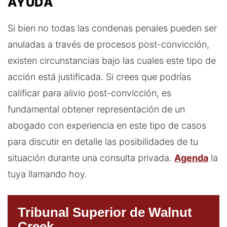
AYUDA
Si bien no todas las condenas penales pueden ser
anuladas a través de procesos post-convicción,
existen circunstancias bajo las cuales este tipo de
acción está justificada. Si crees que podrías
calificar para alivio post-convicción, es
fundamental obtener representación de un
abogado con experiencia en este tipo de casos
para discutir en detalle las posibilidades de tu
situación durante una consulta privada.
Agenda
la
tuya llamando hoy.
Tribunal Superior de Walnut
Creek