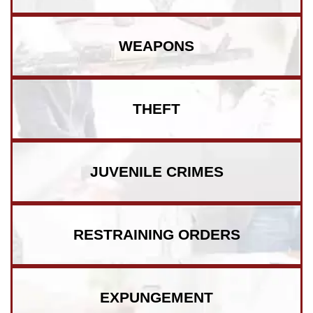
WEAPONS
THEFT
JUVENILE CRIMES
RESTRAINING ORDERS
EXPUNGEMENT