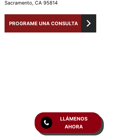
Sacramento, CA 95814
PROGRAME UNA CONSULTA
LLÁMENOS
AHORA