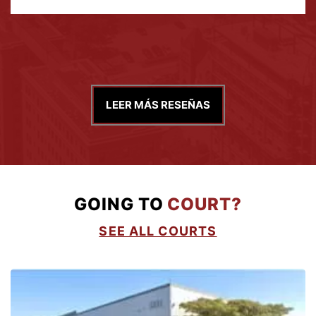
LEER MÁS RESEÑAS
GOING TO
COURT?
SEE ALL COURTS