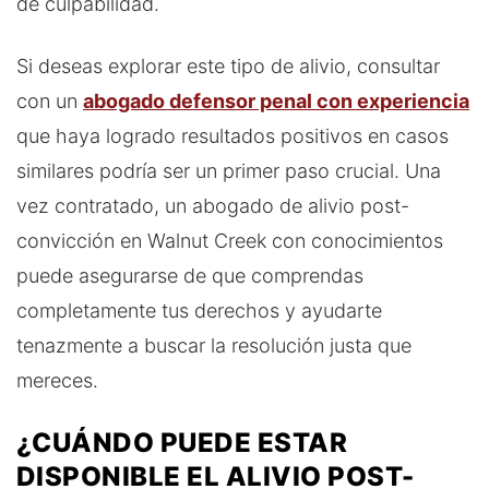
de culpabilidad.
Si deseas explorar este tipo de alivio, consultar
con un
abogado defensor penal con experiencia
que haya logrado resultados positivos en casos
similares podría ser un primer paso crucial. Una
vez contratado, un abogado de alivio post-
convicción en Walnut Creek con conocimientos
puede asegurarse de que comprendas
completamente tus derechos y ayudarte
tenazmente a buscar la resolución justa que
mereces.
¿CUÁNDO PUEDE ESTAR
DISPONIBLE EL ALIVIO POST-