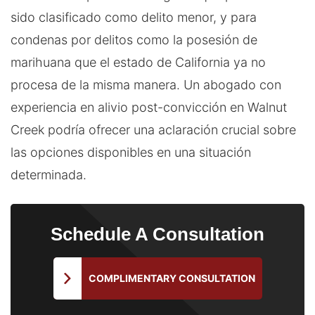
sido clasificado como delito menor, y para
condenas por delitos como la posesión de
marihuana que el estado de California ya no
procesa de la misma manera. Un abogado con
experiencia en alivio post-convicción en Walnut
Creek podría ofrecer una aclaración crucial sobre
las opciones disponibles en una situación
determinada.
Schedule
A Consultation
COMPLIMENTARY CONSULTATION