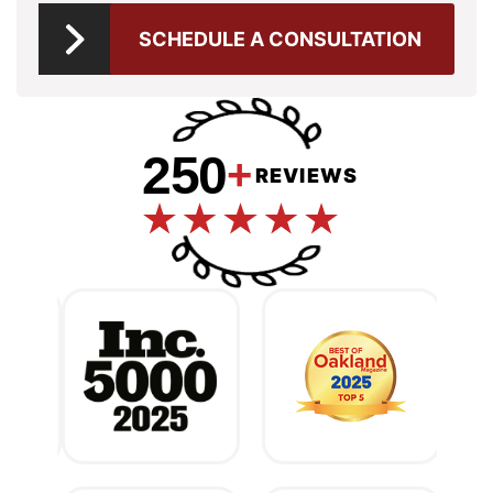
SCHEDULE A CONSULTATION
250
+
REVIEWS