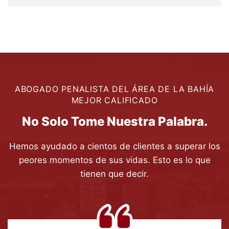
ABOGADO PENALISTA DEL ÁREA DE LA BAHÍA
MEJOR CALIFICADO
No Solo Tome Nuestra Palabra.
Hemos ayudado a cientos de clientes a superar los
peores momentos de sus vidas. Esto es lo que
tienen que decir.