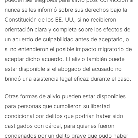
nunca se les informó sobre sus derechos bajo la
Constitución de los EE. UU., si no recibieron
orientación clara y completa sobre los efectos de
un acuerdo de culpabilidad antes de aceptarlo, o
si no entendieron el posible impacto migratorio de
aceptar dicho acuerdo. El alivio también puede
estar disponible si el abogado del acusado no
brindó una asistencia legal eficaz durante el caso.
Otras formas de alivio pueden estar disponibles
para personas que cumplieron su libertad
condicional por delitos que podrían haber sido
castigados con cárcel, para quienes fueron
condenados por un delito grave que pudo haber