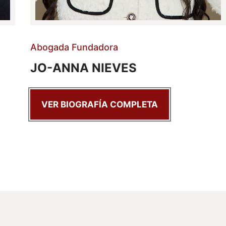
Abogada Fundadora
JO-ANNA NIEVES
VER BIOGRAFÍA COMPLETA