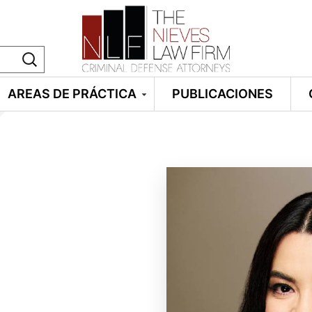
AREAS DE PRÁCTICA
PUBLICACIONES