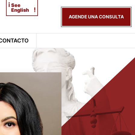
¡
See
!
English
AGENDE UNA CONSULTA
CONTACTO