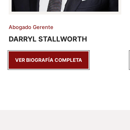
Abogado Gerente
DARRYL STALLWORTH
VER BIOGRAFÍA COMPLETA