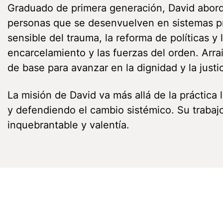
Graduado de primera generación, David aborda
personas que se desenvuelven en sistemas pr
sensible del trauma, la reforma de políticas 
encarcelamiento y las fuerzas del orden. Arra
de base para avanzar en la dignidad y la justic
La misión de David va más allá de la práctica
y defendiendo el cambio sistémico. Su trabajo
inquebrantable y valentía.