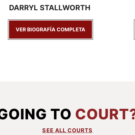
DARRYL STALLWORTH
VER BIOGRAFÍA COMPLETA
GOING TO
COURT
SEE ALL COURTS