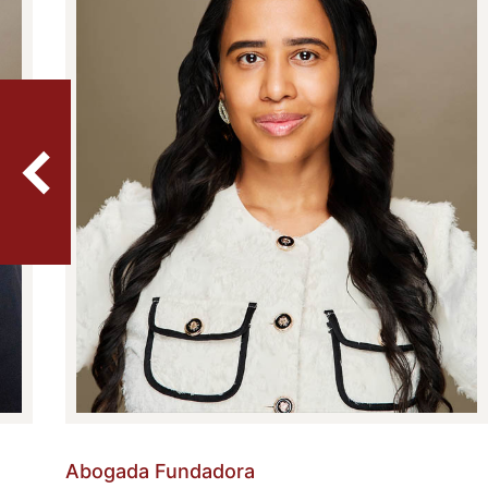
Abogada Fundadora