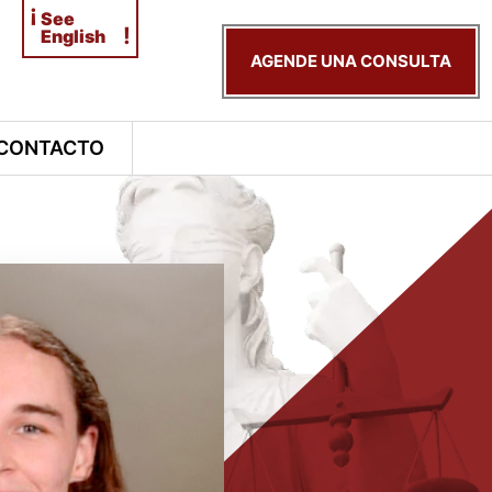
¡
See
!
English
AGENDE UNA CONSULTA
CONTACTO