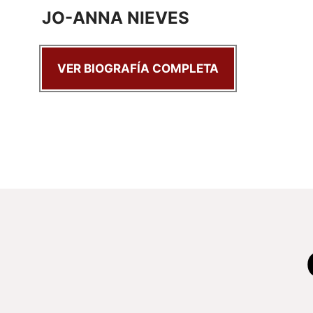
JO-ANNA NIEVES
VER BIOGRAFÍA COMPLETA