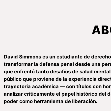
AB
David Simmons es un estudiante de derecho d
transformar la defensa penal desde una per
que enfrentó tanto desafíos de salud mental 
público que proviene de la experiencia dire
trayectoria académica — con títulos con ho
analizar críticamente el papel histórico del
poder como herramienta de liberación.