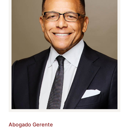
Abogado Gerente