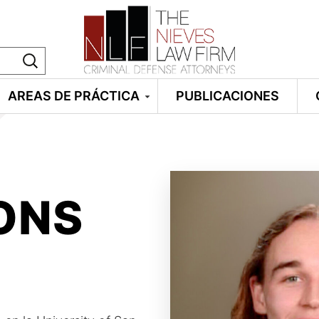
AREAS DE PRÁCTICA
PUBLICACIONES
ONS