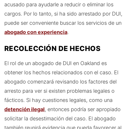
acusado para ayudarle a reducir o eliminar los
cargos. Por lo tanto, si ha sido arrestado por DUI,
puede ser conveniente buscar los servicios de un
abogado con experiencia
.
RECOLECCIÓN DE HECHOS
El rol de un abogado de DUI en Oakland es
obtener los hechos relacionados con el caso. El
abogado comenzará revisando los factores del
arresto para ver si existen problemas legales o
fácticos. Si hay cuestiones legales, como una
detención ilegal
, entonces podría ser apropiado
solicitar la desestimación del caso. El abogado
también reunirá evidencia que pueda favorecer al