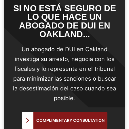
SI NO ESTÁ SEGURO DE
LO QUE HACE UN
ABOGADO DE DUI EN
OAKLAND...
Un abogado de DUI en Oakland
investiga su arresto, negocia con los
fiscales y lo representa en el tribunal
para minimizar las sanciones o buscar
la desestimación del caso cuando sea
posible.
COMPLIMENTARY CONSULTATION