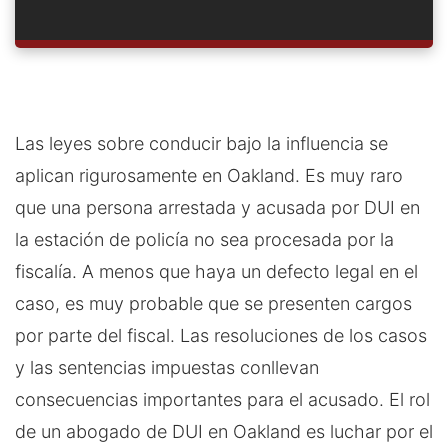
Las leyes sobre conducir bajo la influencia se
aplican rigurosamente en Oakland. Es muy raro
que una persona arrestada y acusada por DUI en
la estación de policía no sea procesada por la
fiscalía. A menos que haya un defecto legal en el
caso, es muy probable que se presenten cargos
por parte del fiscal. Las resoluciones de los casos
y las sentencias impuestas conllevan
consecuencias importantes para el acusado. El rol
de un abogado de DUI en Oakland es luchar por el