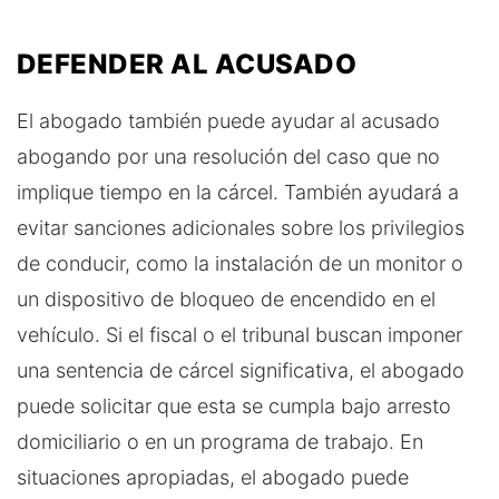
DEFENDER AL ACUSADO
El abogado también puede ayudar al acusado
abogando por una resolución del caso que no
implique tiempo en la cárcel. También ayudará a
evitar sanciones adicionales sobre los privilegios
de conducir, como la instalación de un monitor o
un dispositivo de bloqueo de encendido en el
vehículo. Si el fiscal o el tribunal buscan imponer
una sentencia de cárcel significativa, el abogado
puede solicitar que esta se cumpla bajo arresto
domiciliario o en un programa de trabajo. En
situaciones apropiadas, el abogado puede