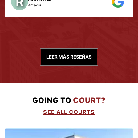
LEER MÁS RESEÑAS
GOING TO
COURT?
SEE ALL COURTS