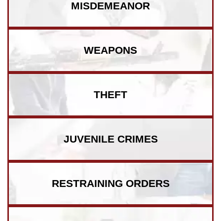
MISDEMEANOR
WEAPONS
THEFT
JUVENILE CRIMES
RESTRAINING ORDERS