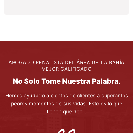
ABOGADO PENALISTA DEL ÁREA DE LA BAHÍA
MEJOR CALIFICADO
No Solo Tome Nuestra Palabra.
Hemos ayudado a cientos de clientes a superar los
peores momentos de sus vidas. Esto es lo que
tienen que decir.