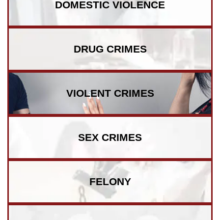
DOMESTIC VIOLENCE
DRUG CRIMES
VIOLENT CRIMES
SEX CRIMES
FELONY