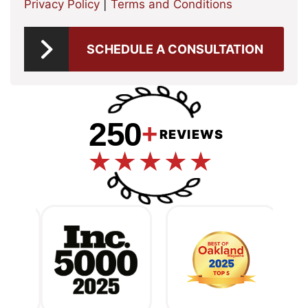
Privacy Policy
|
Terms and Conditions
SCHEDULE A CONSULTATION
250
+
REVIEWS