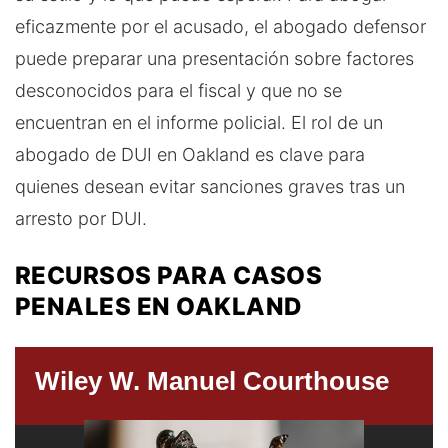
eficazmente por el acusado, el abogado defensor
puede preparar una presentación sobre factores
desconocidos para el fiscal y que no se
encuentran en el informe policial. El rol de un
abogado de DUI en Oakland es clave para
quienes desean evitar sanciones graves tras un
arresto por DUI.
RECURSOS PARA CASOS
PENALES EN OAKLAND
Wiley W. Manuel Courthouse