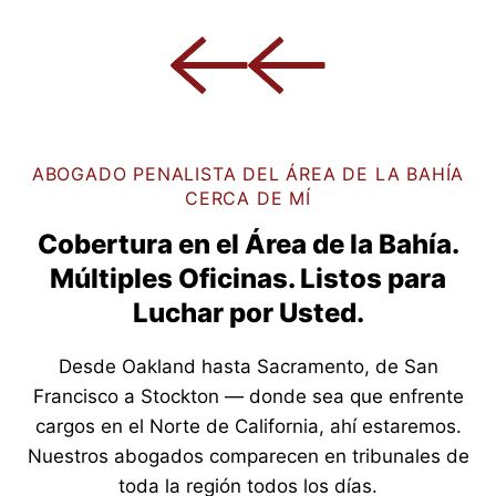
ABOGADO PENALISTA DEL ÁREA DE LA BAHÍA
CERCA DE MÍ
Cobertura en el Área de la Bahía.
Múltiples Oficinas. Listos para
Luchar por Usted.
Desde Oakland hasta Sacramento, de San
Francisco a Stockton — donde sea que enfrente
cargos en el Norte de California, ahí estaremos.
Nuestros abogados comparecen en tribunales de
toda la región todos los días.