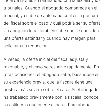
local de DUI es su familiaridad con la fiscalía y los
tribunales. Cuando el abogado comparece en el
tribunal, ya sabe de antemano cuál es la postura
del fiscal sobre el caso y cuál podría ser su oferta.
Un abogado local también sabe qué se considera
una oferta estándar y cuándo hay margen para
solicitar una reducción.
A veces, la oferta inicial del fiscal es justa y
razonable, y el caso se resuelve rápidamente. En
otras ocasiones, el abogado sabe, basándose en
su experiencia previa, que la fiscalía tiene una
postura más severa sobre el caso. Si el abogado
ha trabajado previamente con la fiscalía, conoce
su estilo y lo que puede esperar. Para abogar