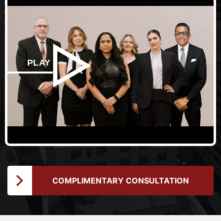
PLAY
COMPLIMENTARY CONSULTATION