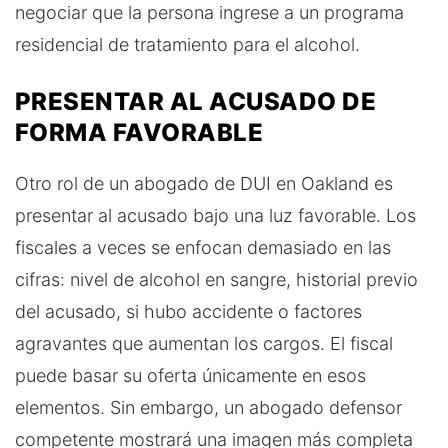
negociar que la persona ingrese a un programa
residencial de tratamiento para el alcohol.
PRESENTAR AL ACUSADO DE
FORMA FAVORABLE
Otro rol de un abogado de DUI en Oakland es
presentar al acusado bajo una luz favorable. Los
fiscales a veces se enfocan demasiado en las
cifras: nivel de alcohol en sangre, historial previo
del acusado, si hubo accidente o factores
agravantes que aumentan los cargos. El fiscal
puede basar su oferta únicamente en esos
elementos. Sin embargo, un abogado defensor
competente mostrará una imagen más completa