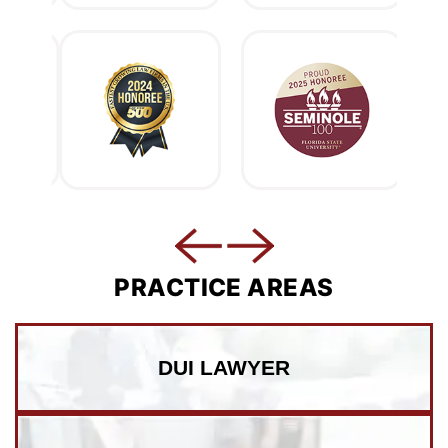
PRACTICE AREAS
DUI LAWYER