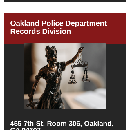
Oakland Police Department –
Records Division
455 7th St, Room 306, Oakland,