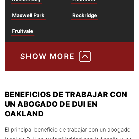
Maxwell Park
Rockridge
Fruitvale
BENEFICIOS DE TRABAJAR CON
UN ABOGADO DE DUI EN
OAKLAND
El principal beneficio de trabajar con un abogado