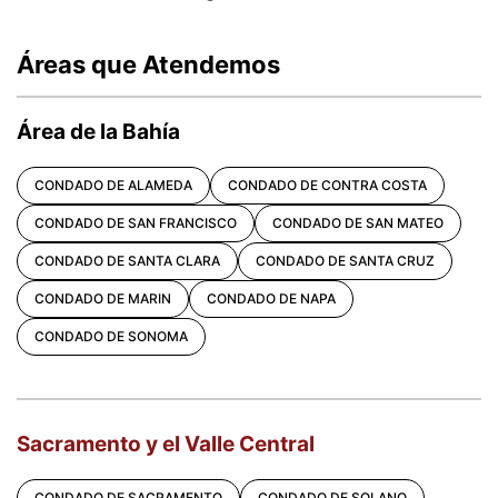
Áreas que Atendemos
Área de la Bahía
CONDADO DE ALAMEDA
CONDADO DE CONTRA COSTA
CONDADO DE SAN FRANCISCO
CONDADO DE SAN MATEO
CONDADO DE SANTA CLARA
CONDADO DE SANTA CRUZ
CONDADO DE MARIN
CONDADO DE NAPA
CONDADO DE SONOMA
Sacramento y el Valle Central
CONDADO DE SACRAMENTO
CONDADO DE SOLANO