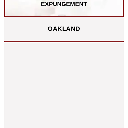
EXPUNGEMENT
OAKLAND