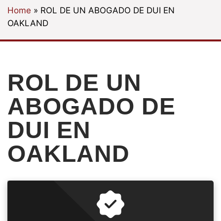
Home
»
ROL DE UN ABOGADO DE DUI EN
OAKLAND
ROL DE UN
ABOGADO DE
DUI EN
OAKLAND