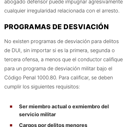
abogado defensor puede impugnar agresivamente
cualquier irregularidad relacionada con el arresto.
PROGRAMAS DE DESVIACIÓN
No existen programas de desviación para delitos
de DUI, sin importar si es la primera, segunda o
tercera ofensa, a menos que el conductor califique
para un programa de desviación militar bajo el
Código Penal 1000.80. Para calificar, se deben
cumplir los siguientes requisitos:
Ser miembro actual o exmiembro del
servicio militar
Cargos por delitos menores