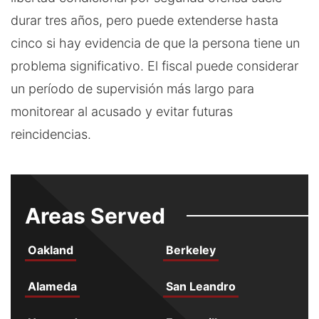
durar tres años, pero puede extenderse hasta
cinco si hay evidencia de que la persona tiene un
problema significativo. El fiscal puede considerar
un período de supervisión más largo para
monitorear al acusado y evitar futuras
reincidencias.
Areas Served
Oakland
Berkeley
Alameda
San Leandro