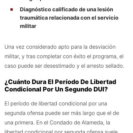
Diagnóstico calificado de una lesión
traumática relacionada con el servicio
militar
Una vez considerado apto para la desviación
militar, y tras completar con éxito el programa, el
caso puede ser desestimado y el arresto sellado.
¿Cuánto Dura El Período De Libertad
Condicional Por Un Segundo DUI?
El período de libertad condicional por una
segunda ofensa puede ser más largo que el de
una primera. En el Condado de Alameda, la
libertad condicional por segunda ofensa suele