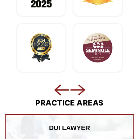
PRACTICE AREAS
DUI LAWYER