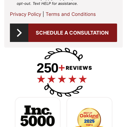
opt-out. Text HELP for assistance.
Privacy Policy
|
Terms and Conditions
SCHEDULE A CONSULTATION
250
+
REVIEWS