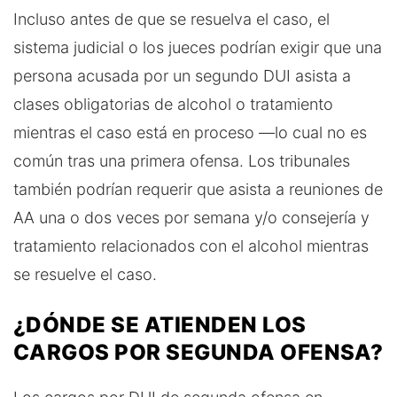
Incluso antes de que se resuelva el caso, el
sistema judicial o los jueces podrían exigir que una
persona acusada por un segundo DUI asista a
clases obligatorias de alcohol o tratamiento
mientras el caso está en proceso —lo cual no es
común tras una primera ofensa. Los tribunales
también podrían requerir que asista a reuniones de
AA una o dos veces por semana y/o consejería y
tratamiento relacionados con el alcohol mientras
se resuelve el caso.
¿DÓNDE SE ATIENDEN LOS
CARGOS POR SEGUNDA OFENSA?