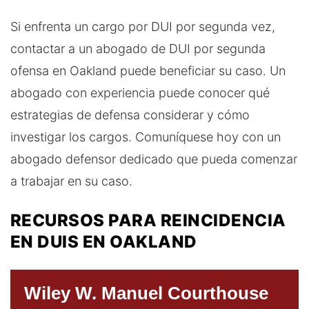
Si enfrenta un cargo por DUI por segunda vez,
contactar a un abogado de DUI por segunda
ofensa en Oakland puede beneficiar su caso. Un
abogado con experiencia puede conocer qué
estrategias de defensa considerar y cómo
investigar los cargos. Comuníquese hoy con un
abogado defensor dedicado que pueda comenzar
a trabajar en su caso.
RECURSOS PARA REINCIDENCIA
EN DUIS EN OAKLAND
Wiley W. Manuel Courthouse