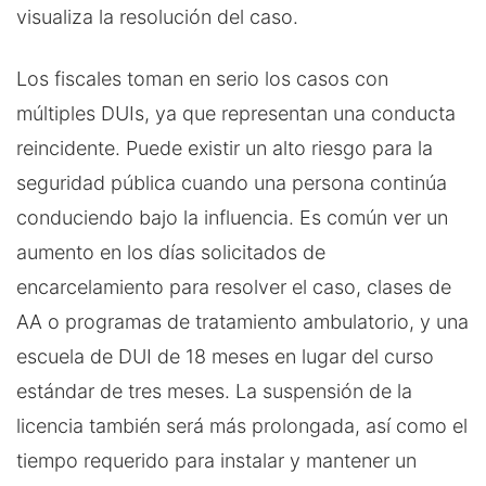
visualiza la resolución del caso.
Los fiscales toman en serio los casos con
múltiples DUIs, ya que representan una conducta
reincidente. Puede existir un alto riesgo para la
seguridad pública cuando una persona continúa
conduciendo bajo la influencia. Es común ver un
aumento en los días solicitados de
encarcelamiento para resolver el caso, clases de
AA o programas de tratamiento ambulatorio, y una
escuela de DUI de 18 meses en lugar del curso
estándar de tres meses. La suspensión de la
licencia también será más prolongada, así como el
tiempo requerido para instalar y mantener un