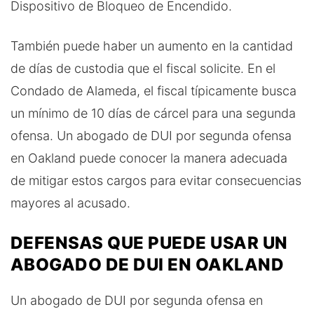
Dispositivo de Bloqueo de Encendido.
También puede haber un aumento en la cantidad
de días de custodia que el fiscal solicite. En el
Condado de Alameda, el fiscal típicamente busca
un mínimo de 10 días de cárcel para una segunda
ofensa. Un abogado de DUI por segunda ofensa
en Oakland puede conocer la manera adecuada
de mitigar estos cargos para evitar consecuencias
mayores al acusado.
DEFENSAS QUE PUEDE USAR UN
ABOGADO DE DUI EN OAKLAND
Un abogado de DUI por segunda ofensa en