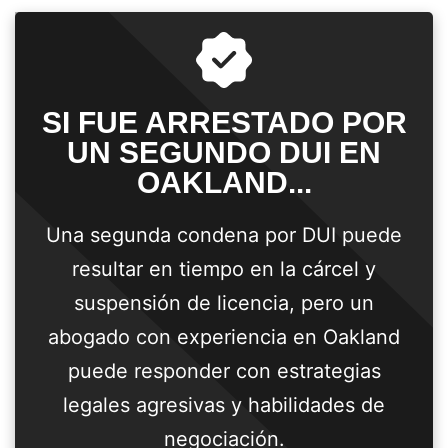
SI FUE ARRESTADO POR
UN SEGUNDO DUI EN
OAKLAND...
Una segunda condena por DUI puede
resultar en tiempo en la cárcel y
suspensión de licencia, pero un
abogado con experiencia en Oakland
puede responder con estrategias
legales agresivas y habilidades de
negociación.