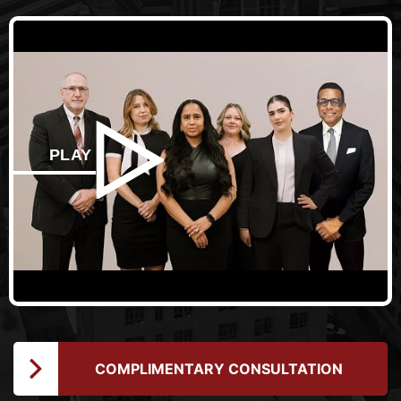
PLAY
COMPLIMENTARY CONSULTATION