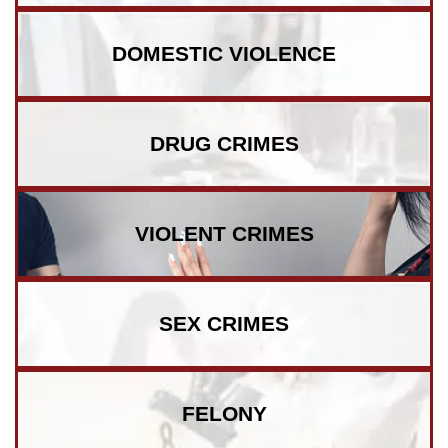
DOMESTIC VIOLENCE
DRUG CRIMES
VIOLENT CRIMES
SEX CRIMES
FELONY