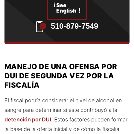
¡
See
!
English
510-879-7549
MANEJO DE UNA OFENSA POR
DUI DE SEGUNDA VEZ POR LA
FISCALÍA
El fiscal podría considerar el nivel de alcohol en
sangre para determinar si este contribuyó a la
detención por DUI
. Estos factores pueden formar
la base de la oferta inicial y de cómo la fiscalía