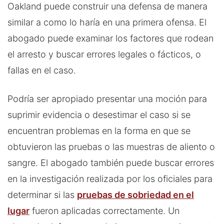
Oakland puede construir una defensa de manera
similar a como lo haría en una primera ofensa. El
abogado puede examinar los factores que rodean
el arresto y buscar errores legales o fácticos, o
fallas en el caso.
Podría ser apropiado presentar una moción para
suprimir evidencia o desestimar el caso si se
encuentran problemas en la forma en que se
obtuvieron las pruebas o las muestras de aliento o
sangre. El abogado también puede buscar errores
en la investigación realizada por los oficiales para
determinar si las
pruebas de sobriedad en el
lugar
fueron aplicadas correctamente. Un