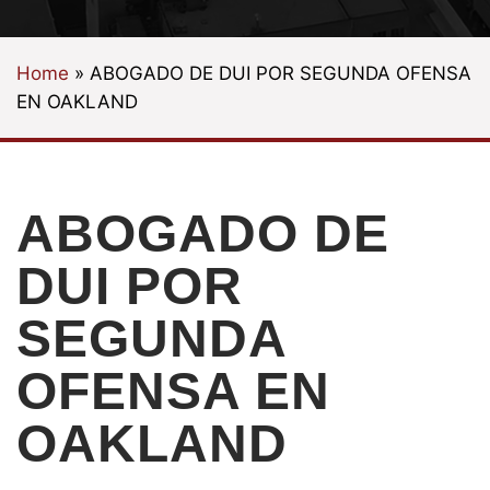
Home
»
ABOGADO DE DUI POR SEGUNDA OFENSA
EN OAKLAND
ABOGADO DE
DUI POR
SEGUNDA
OFENSA EN
OAKLAND