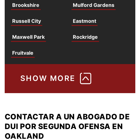
Brookshire
Mulford Gardens
Russell City
Eastmont
Maxwell Park
Rockridge
Fruitvale
CONTACTAR A UN ABOGADO DE
DUI POR SEGUNDA OFENSA EN
OAKLAND