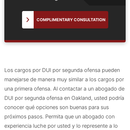
COMPLIMENTARY CONSULTATION
Los cargos por DUI por segunda ofensa pueden
manejarse de manera muy similar a los cargos por
una primera ofensa. Al contactar a un abogado de
DUI por segunda ofensa en Oakland, usted podría
conocer qué opciones son buenas para sus
próximos pasos. Permita que un abogado con
experiencia luche por usted y lo represente a lo