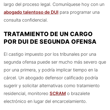
largo del proceso legal. Comuníquese hoy con un
abogado talentoso de DUI
para programar una
consulta confidencial.
TRATAMIENTO DE UN CARGO
POR DUI DE SEGUNDA OFENSA
El castigo impuesto por los tribunales por una
segunda ofensa puede ser mucho más severo que
por una primera, y podría implicar tiempo en la
cárcel. Un abogado defensor calificado podría
sugerir y solicitar alternativas como tratamiento
residencial, monitoreo
SCRAM
o brazalete
electrónico en lugar del encarcelamiento.