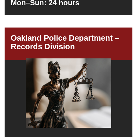
Mon–Sun: 24 hours
Oakland Police Department –
Records Division