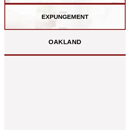
EXPUNGEMENT
OAKLAND