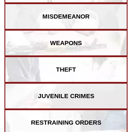
MISDEMEANOR
WEAPONS
THEFT
JUVENILE CRIMES
RESTRAINING ORDERS