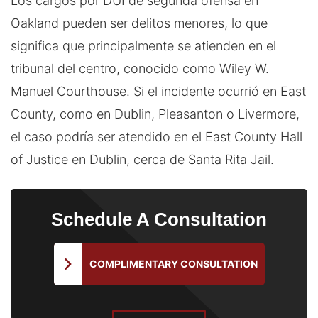
Los cargos por DUI de segunda ofensa en
Oakland pueden ser delitos menores, lo que
significa que principalmente se atienden en el
tribunal del centro, conocido como Wiley W.
Manuel Courthouse. Si el incidente ocurrió en East
County, como en Dublin, Pleasanton o Livermore,
el caso podría ser atendido en el East County Hall
of Justice en Dublin, cerca de Santa Rita Jail.
Schedule
A Consultation
COMPLIMENTARY CONSULTATION