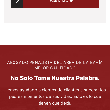
LEARN MORE
ABOGADO PENALISTA DEL ÁREA DE LA BAHÍA
MEJOR CALIFICADO
No Solo Tome Nuestra Palabra.
Hemos ayudado a cientos de clientes a superar los
peores momentos de sus vidas. Esto es lo que
tienen que decir.