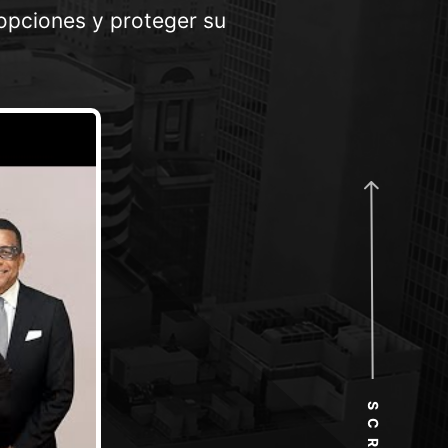
opciones y proteger su