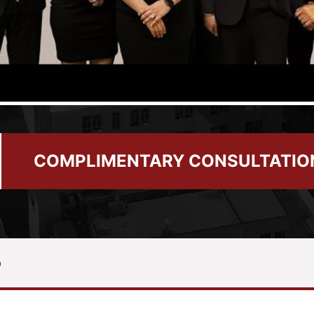
COMPLIMENTARY CONSULTATIO
o