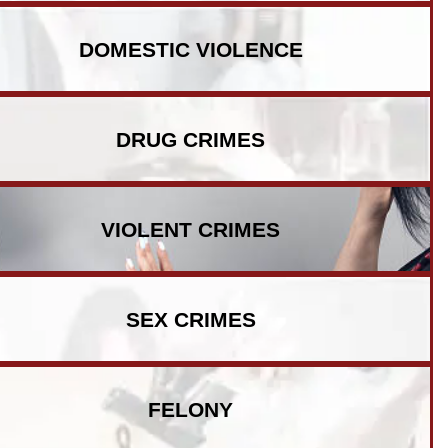
DOMESTIC VIOLENCE
DRUG CRIMES
VIOLENT CRIMES
SEX CRIMES
FELONY