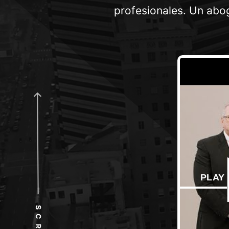
profesionales. Un abo
PLAY