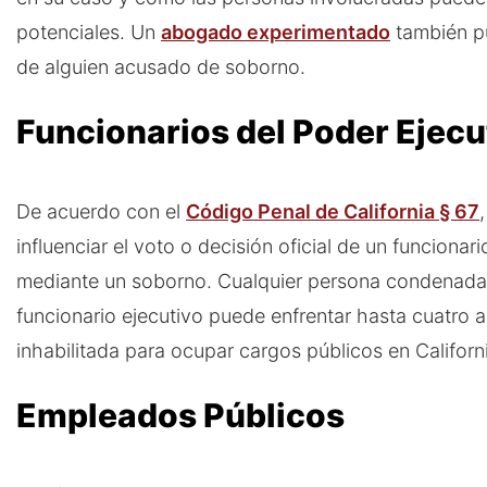
potenciales. Un
abogado experimentado
también p
de alguien acusado de soborno.
Funcionarios del Poder Ejecu
De acuerdo con el
Código Penal de California § 67
influenciar el voto o decisión oficial de un funcionari
mediante un soborno. Cualquier persona condenada
funcionario ejecutivo puede enfrentar hasta cuatro 
inhabilitada para ocupar cargos públicos en Californ
Empleados Públicos