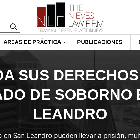
AREAS DE PRÁCTICA
PUBLICACIONES
DA SUS DERECHOS
DO DE SOBORNO 
LEANDRO
 en San Leandro pueden llevar a prisión, mul