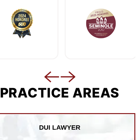
PRACTICE AREAS
DUI LAWYER