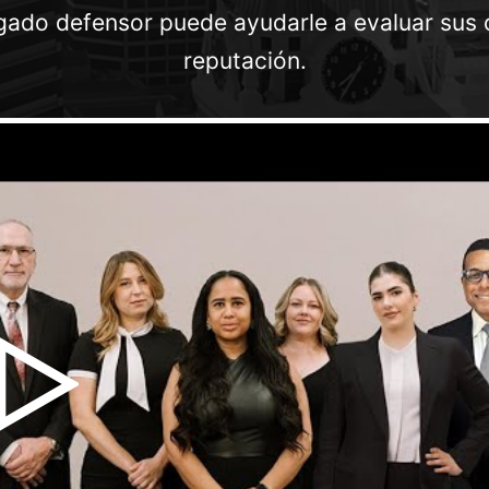
gado defensor puede ayudarle a evaluar sus 
reputación.