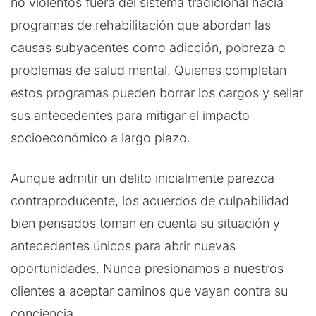
no violentos fuera del sistema tradicional hacia
programas de rehabilitación que abordan las
causas subyacentes como adicción, pobreza o
problemas de salud mental. Quienes completan
estos programas pueden borrar los cargos y sellar
sus antecedentes para mitigar el impacto
socioeconómico a largo plazo.
Aunque admitir un delito inicialmente parezca
contraproducente, los acuerdos de culpabilidad
bien pensados toman en cuenta su situación y
antecedentes únicos para abrir nuevas
oportunidades. Nunca presionamos a nuestros
clientes a aceptar caminos que vayan contra su
conciencia.