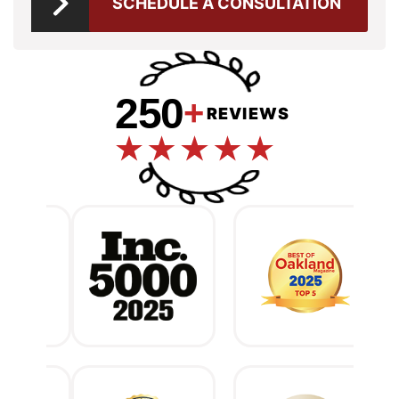
SCHEDULE A CONSULTATION
250
+
REVIEWS