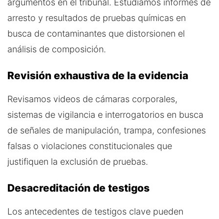
argumentos en el tribunal. Estudiamos informes de
arresto y resultados de pruebas químicas en
busca de contaminantes que distorsionen el
análisis de composición.
Revisión exhaustiva de la evidencia
Revisamos videos de cámaras corporales,
sistemas de vigilancia e interrogatorios en busca
de señales de manipulación, trampa, confesiones
falsas o violaciones constitucionales que
justifiquen la exclusión de pruebas.
Desacreditación de testigos
Los antecedentes de testigos clave pueden