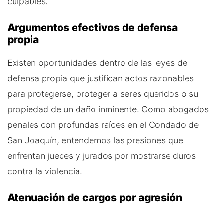
culpables.
Argumentos efectivos de defensa
propia
Existen oportunidades dentro de las leyes de
defensa propia que justifican actos razonables
para protegerse, proteger a seres queridos o su
propiedad de un daño inminente. Como abogados
penales con profundas raíces en el Condado de
San Joaquín, entendemos las presiones que
enfrentan jueces y jurados por mostrarse duros
contra la violencia.
Atenuación de cargos por agresión