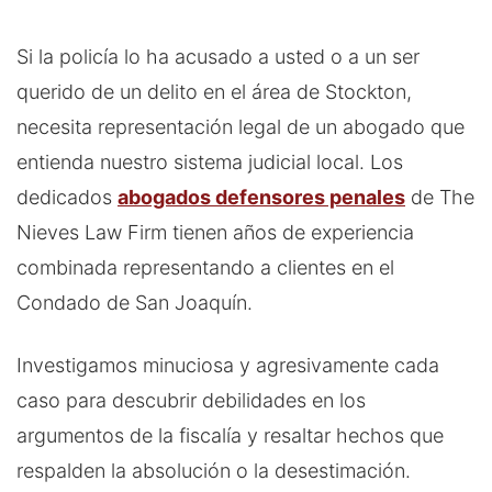
Si la policía lo ha acusado a usted o a un ser
querido de un delito en el área de Stockton,
necesita representación legal de un abogado que
entienda nuestro sistema judicial local. Los
dedicados
abogados defensores penales
de The
Nieves Law Firm tienen años de experiencia
combinada representando a clientes en el
Condado de San Joaquín.
Investigamos minuciosa y agresivamente cada
caso para descubrir debilidades en los
argumentos de la fiscalía y resaltar hechos que
respalden la absolución o la desestimación.