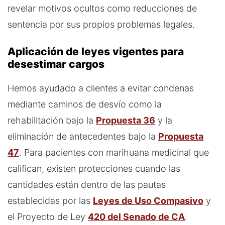
revelar motivos ocultos como reducciones de
sentencia por sus propios problemas legales.
Aplicación de leyes vigentes para
desestimar cargos
Hemos ayudado a clientes a evitar condenas
mediante caminos de desvío como la
rehabilitación bajo la
Propuesta 36
y la
eliminación de antecedentes bajo la
Propuesta
47
. Para pacientes con marihuana medicinal que
califican, existen protecciones cuando las
cantidades están dentro de las pautas
establecidas por las
Leyes de Uso Compasivo
y
el Proyecto de Ley
420 del Senado de CA
.