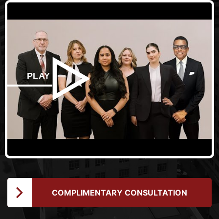
PLAY
COMPLIMENTARY CONSULTATION