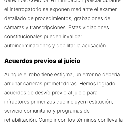
derechos, coerción e intimidación policial durante
el interrogatorio se exponen mediante el examen
detallado de procedimientos, grabaciones de
cámaras y transcripciones. Estas violaciones
constitucionales pueden invalidar
autoincriminaciones y debilitar la acusación.
Acuerdos previos al juicio
Aunque el robo tiene estigma, un error no debería
arruinar carreras prometedoras. Hemos logrado
acuerdos de desvío previo al juicio para
infractores primerizos que incluyen restitución,
servicio comunitario y programas de
rehabilitación. Cumplir con los términos conlleva la