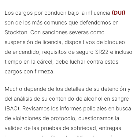
Los cargos por conducir bajo la influencia
(DUI)
son de los más comunes que defendemos en
Stockton. Con sanciones severas como
suspensión de licencia, dispositivos de bloqueo
de encendido, requisitos de seguro SR22 e incluso
tiempo en la cárcel, debe luchar contra estos
cargos con firmeza.
Mucho depende de los detalles de su detención y
del análisis de su contenido de alcohol en sangre
(BAC). Revisamos los informes policiales en busca
de violaciones de protocolo, cuestionamos la
validez de las pruebas de sobriedad, entregas