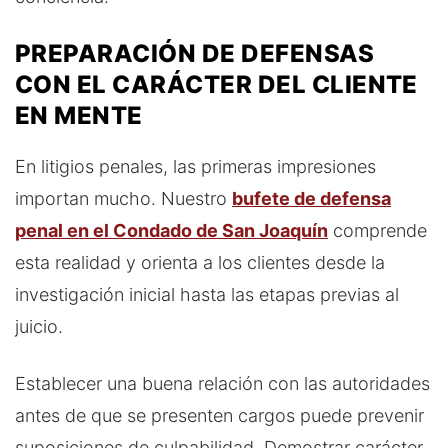
PREPARACIÓN DE DEFENSAS
CON EL CARÁCTER DEL CLIENTE
EN MENTE
En litigios penales, las primeras impresiones
importan mucho. Nuestro
bufete de defensa
penal en el Condado de San Joaquín
comprende
esta realidad y orienta a los clientes desde la
investigación inicial hasta las etapas previas al
juicio.
Establecer una buena relación con las autoridades
antes de que se presenten cargos puede prevenir
suposiciones de culpabilidad. Demostrar carácter