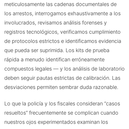
meticulosamente las cadenas documentales de
los arrestos, interrogamos exhaustivamente a los
involucrados, revisamos análisis forenses y
registros tecnológicos, verificamos cumplimiento
de protocolos estrictos e identificamos evidencia
que pueda ser suprimida. Los kits de prueba
rápida a menudo identifican erróneamente
compuestos legales — y los análisis de laboratorio
deben seguir pautas estrictas de calibración. Las
desviaciones permiten sembrar duda razonable.
Lo que la policía y los fiscales consideran “casos
resueltos” frecuentemente se complican cuando
nuestros ojos experimentados examinan los