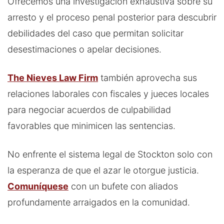
Ofrecemos una investigación exhaustiva sobre su
arresto y el proceso penal posterior para descubrir
debilidades del caso que permitan solicitar
desestimaciones o apelar decisiones.
The Nieves Law Firm
también aprovecha sus
relaciones laborales con fiscales y jueces locales
para negociar acuerdos de culpabilidad
favorables que minimicen las sentencias.
No enfrente el sistema legal de Stockton solo con
la esperanza de que el azar le otorgue justicia.
Comuníquese
con un bufete con aliados
profundamente arraigados en la comunidad.