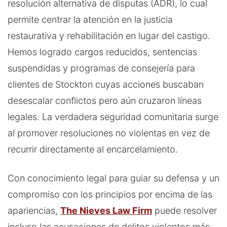
resolución alternativa de disputas (ADR), lo cual
permite centrar la atención en la justicia
restaurativa y rehabilitación en lugar del castigo.
Hemos logrado cargos reducidos, sentencias
suspendidas y programas de consejería para
clientes de Stockton cuyas acciones buscaban
desescalar conflictos pero aún cruzaron líneas
legales. La verdadera seguridad comunitaria surge
al promover resoluciones no violentas en vez de
recurrir directamente al encarcelamiento.
Con conocimiento legal para guiar su defensa y un
compromiso con los principios por encima de las
apariencias,
The Nieves Law Firm
puede resolver
incluso las acusaciones de delitos violentos más