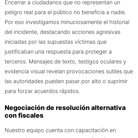
Encerrar a ciudadanos que no representan un
peligro real para el público no beneficia a nadie.
Por eso investigamos minuciosamente el historial
del incidente, destacando acciones agresivas
iniciadas por las supuestas víctimas que
justificaban una respuesta para proteger a
terceros. Mensajes de texto, testigos oculares y
evidencia visual revelan provocaciones sutiles que
las autoridades pueden pasar por alto o suprimir
para forzar acuerdos rápidos.
Negociación de resolución alternativa
con fiscales
Nuestro equipo cuenta con capacitación en