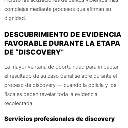
complejas mediante procesos que afirman su
dignidad.
DESCUBRIMIENTO DE EVIDENCIA
FAVORABLE DURANTE LA ETAPA
DE “DISCOVERY”
La mayor ventana de oportunidad para impactar
el resultado de su caso penal se abre durante el
proceso de discovery — cuando la policía y los
fiscales deben revelar toda la evidencia
recolectada.
Servicios profesionales de discovery