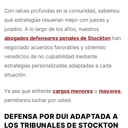
Con raíces profundas en la comunidad, sabemos
qué estrategias resuenan mejor con jueces y
jurados. A lo largo de los años, nuestros
abogados defensores penales de Stockton
han
negociado acuerdos favorables y obtenido
veredictos de no culpabilidad mediante
estrategias personalizadas adaptadas a cada
situación.
Ya sea que enfrente
cargos menores
o
mayores
,
permítanos luchar por usted.
DEFENSA POR DUI ADAPTADA A
LOS TRIBUNALES DE STOCKTON