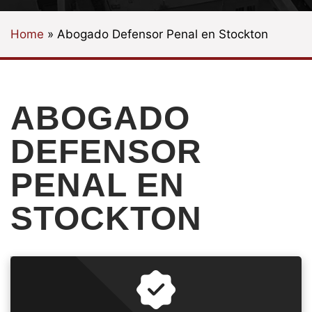
Home
»
Abogado Defensor Penal en Stockton
ABOGADO
DEFENSOR
PENAL EN
STOCKTON