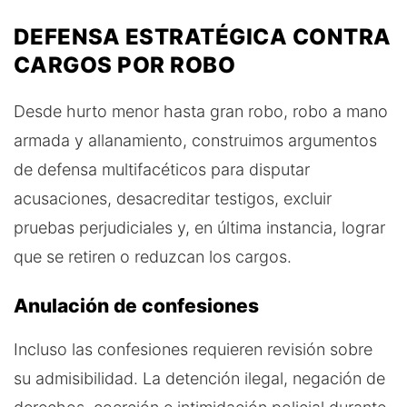
DEFENSA ESTRATÉGICA CONTRA
CARGOS POR ROBO
Desde hurto menor hasta gran robo, robo a mano
armada y allanamiento, construimos argumentos
de defensa multifacéticos para disputar
acusaciones, desacreditar testigos, excluir
pruebas perjudiciales y, en última instancia, lograr
que se retiren o reduzcan los cargos.
Anulación de confesiones
Incluso las confesiones requieren revisión sobre
su admisibilidad. La detención ilegal, negación de