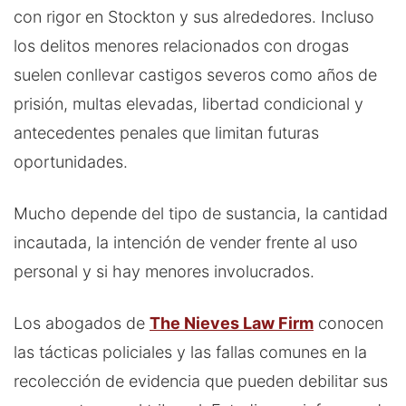
con rigor en Stockton y sus alrededores. Incluso
los delitos menores relacionados con drogas
suelen conllevar castigos severos como años de
prisión, multas elevadas, libertad condicional y
antecedentes penales que limitan futuras
oportunidades.
Mucho depende del tipo de sustancia, la cantidad
incautada, la intención de vender frente al uso
personal y si hay menores involucrados.
Los abogados de
The Nieves Law Firm
conocen
las tácticas policiales y las fallas comunes en la
recolección de evidencia que pueden debilitar sus