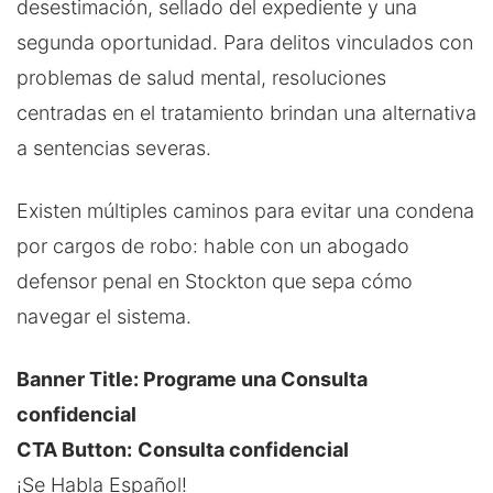
desestimación, sellado del expediente y una
segunda oportunidad. Para delitos vinculados con
problemas de salud mental, resoluciones
centradas en el tratamiento brindan una alternativa
a sentencias severas.
Existen múltiples caminos para evitar una condena
por cargos de robo: hable con un abogado
defensor penal en Stockton que sepa cómo
navegar el sistema.
Banner Title: Programe una Consulta
confidencial
CTA Button:
Consulta confidencial
¡Se Habla Español!