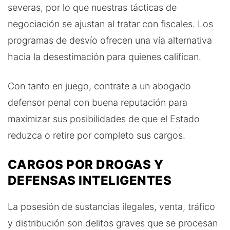
severas, por lo que nuestras tácticas de
negociación se ajustan al tratar con fiscales. Los
programas de desvío ofrecen una vía alternativa
hacia la desestimación para quienes califican.
Con tanto en juego, contrate a un abogado
defensor penal con buena reputación para
maximizar sus posibilidades de que el Estado
reduzca o retire por completo sus cargos.
CARGOS POR DROGAS Y
DEFENSAS INTELIGENTES
La posesión de sustancias ilegales, venta, tráfico
y distribución son delitos graves que se procesan