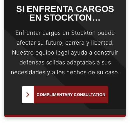
SI ENFRENTA CARGOS
EN STOCKTON…
Enfrentar cargos en Stockton puede
afectar su futuro, carrera y libertad.
Nuestro equipo legal ayuda a construir
defensas sólidas adaptadas a sus
necesidades y a los hechos de su caso.
COMPLIMENTARY CONSULTATION