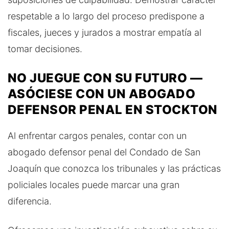
respetable a lo largo del proceso predispone a
fiscales, jueces y jurados a mostrar empatía al
tomar decisiones.
NO JUEGUE CON SU FUTURO —
ASÓCIESE CON UN ABOGADO
DEFENSOR PENAL EN STOCKTON
Al enfrentar cargos penales, contar con un
abogado defensor penal del Condado de San
Joaquín que conozca los tribunales y las prácticas
policiales locales puede marcar una gran
diferencia.