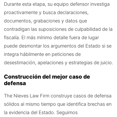
Durante esta etapa, su equipo defensor investiga
proactivamente y busca declaraciones,
documentos, grabaciones y datos que
contradigan las suposiciones de culpabilidad de la
fiscalía. El más mínimo detalle fuera de lugar
puede desmontar los argumentos del Estado si se
integra hábilmente en peticiones de
desestimación, apelaciones y estrategias de juicio.
Construcción del mejor caso de
defensa
The Nieves Law Firm construye casos de defensa
sólidos al mismo tiempo que identifica brechas en
la evidencia del Estado. Seguimos