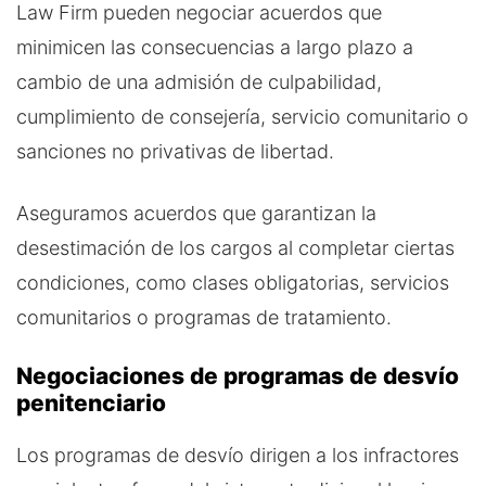
Law Firm pueden negociar acuerdos que
minimicen las consecuencias a largo plazo a
cambio de una admisión de culpabilidad,
cumplimiento de consejería, servicio comunitario o
sanciones no privativas de libertad.
Aseguramos acuerdos que garantizan la
desestimación de los cargos al completar ciertas
condiciones, como clases obligatorias, servicios
comunitarios o programas de tratamiento.
Negociaciones de programas de desvío
penitenciario
Los programas de desvío dirigen a los infractores