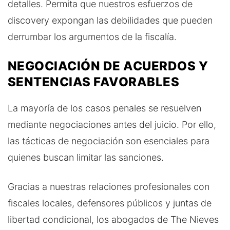
detalles. Permita que nuestros esfuerzos de
discovery expongan las debilidades que pueden
derrumbar los argumentos de la fiscalía.
NEGOCIACIÓN DE ACUERDOS Y
SENTENCIAS FAVORABLES
La mayoría de los casos penales se resuelven
mediante negociaciones antes del juicio. Por ello,
las tácticas de negociación son esenciales para
quienes buscan limitar las sanciones.
Gracias a nuestras relaciones profesionales con
fiscales locales, defensores públicos y juntas de
libertad condicional, los abogados de The Nieves