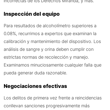
incorrectas de los Derechos Miranda, y más.
Inspección del equipo
Para resultados de alcoholímetro superiores a
0.08%, recurrimos a expertos que examinan la
calibración y mantenimiento del dispositivo. Los
análisis de sangre y orina deben cumplir con
estrictas normas de recolección y manejo.
Examinamos minuciosamente cualquier falla que
pueda generar duda razonable.
Negociaciones efectivas
Los delitos de primera vez frente a reincidencias
conllevan sanciones progresivamente más