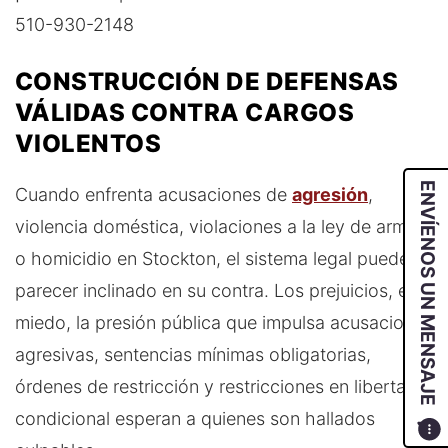
510-930-2148
CONSTRUCCIÓN DE DEFENSAS
VÁLIDAS CONTRA CARGOS
VIOLENTOS
ENVÍENOS UN MENSAJE
Cuando enfrenta acusaciones de
agresión
,
violencia doméstica, violaciones a la ley de armas
o homicidio en Stockton, el sistema legal puede
parecer inclinado en su contra. Los prejuicios, el
miedo, la presión pública que impulsa acusaciones
agresivas, sentencias mínimas obligatorias,
órdenes de restricción y restricciones en libertad
condicional esperan a quienes son hallados