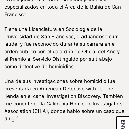
especializados en toda el Área de la Bahía de San
Francisco.
Tiene una Licenciatura en Sociología de la
Universidad de San Francisco, graduándose cum
laude, y fue reconocido durante su carrera en el
orden público con el galardón de Oficial del Año y
el Premio al Servicio Distinguido por su trabajo
como detective de homicidios.
Una de sus investigaciones sobre homicidio fue
presentada en American Detective with Lt. Joe
Kenda en el canal Investigation Discovery. También
fue ponente en la California Homicide Investigators
Association (CHIA), donde habló sobre un caso que
dirigió.