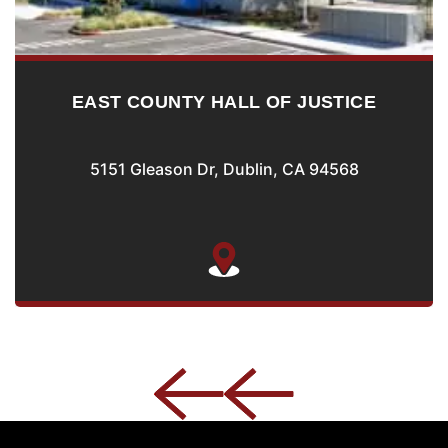
EAST COUNTY HALL OF JUSTICE
5151 Gleason Dr, Dublin, CA 94568