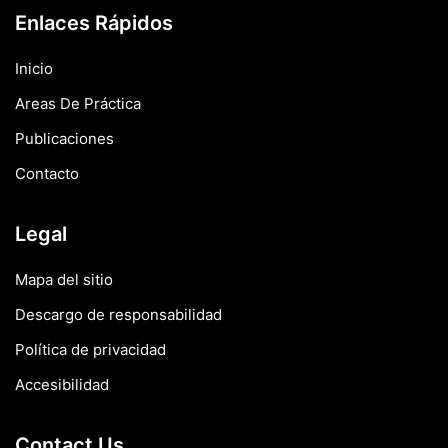
Enlaces Rápidos
Inicio
Areas De Práctica
Publicaciones
Contacto
Legal
Mapa del sitio
Descargo de responsabilidad
Política de privacidad
Accesibilidad
Contact Us