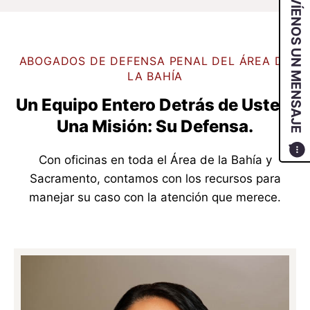
ENVÍENOS UN MENSAJE
ABOGADOS DE DEFENSA PENAL DEL ÁREA DE
LA BAHÍA
Un Equipo Entero Detrás de Usted.
Una Misión: Su Defensa.
Con oficinas en toda el Área de la Bahía y
Sacramento, contamos con los recursos para
manejar su caso con la atención que merece.