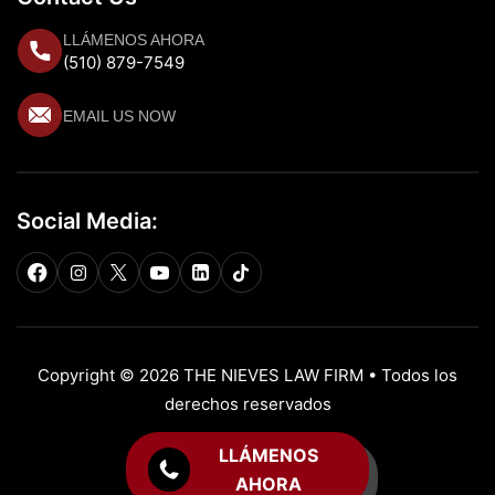
LLÁMENOS AHORA
(510) 879-7549
EMAIL US NOW
Social Media:
Copyright © 2026 THE NIEVES LAW FIRM • Todos los
derechos reservados
LLÁMENOS
AHORA