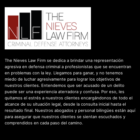
The Nieves Law Firm se dedica a brindar una representación
agresiva en defensa criminal a profesionistas que se encuentran
en problemas con la ley. Llegamos para ganar, y no tenemos
miedo de luchar agresivamente para lograr los objetivos de
nuestros clientes. Entendemos que ser acusado de un delito
puede ser una experiencia aterradora y confusa. Por eso, les
quitamos el estrés a nuestros clientes encargándonos de todo el
alcance de su situación legal, desde la consulta inicial hasta el
resultado final. Nuestros abogados y personal bilingües están aquí
para asegurar que nuestros clientes se sientan escuchados y
comprendidos en cada paso del camino.