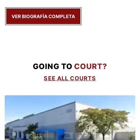
VER BIOGRAFÍA COMPLETA
GOING TO
COURT?
SEE ALL COURTS