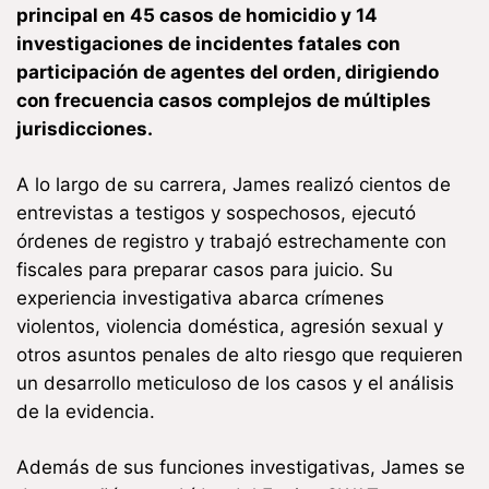
principal en 45 casos de homicidio y 14
investigaciones de incidentes fatales con
participación de agentes del orden, dirigiendo
con frecuencia casos complejos de múltiples
jurisdicciones.
A lo largo de su carrera, James realizó cientos de
entrevistas a testigos y sospechosos, ejecutó
órdenes de registro y trabajó estrechamente con
fiscales para preparar casos para juicio. Su
experiencia investigativa abarca crímenes
violentos, violencia doméstica, agresión sexual y
otros asuntos penales de alto riesgo que requieren
un desarrollo meticuloso de los casos y el análisis
de la evidencia.
Además de sus funciones investigativas, James se