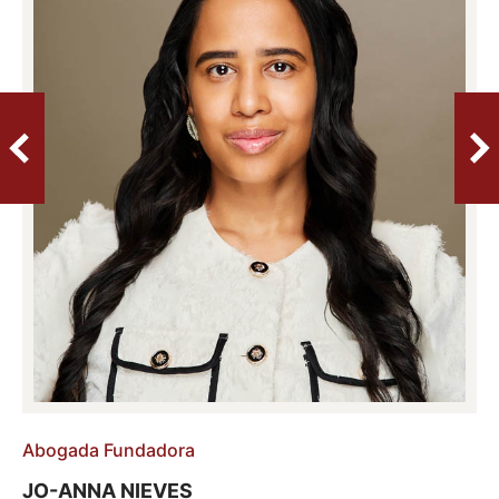
Abogada Fundadora
JO-ANNA NIEVES