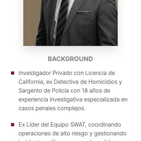
BACKGROUND
Investigador Privado con Licencia de
California, ex Detective de Homicidios y
Sargento de Policía con 18 años de
experiencia investigativa especializada en
casos penales complejos.
Ex Líder del Equipo SWAT, coordinando
operaciones de alto riesgo y gestionando