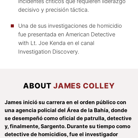
incidentes críticos que requieren liderazgo
decisivo y precisión táctica.
Una de sus investigaciones de homicidio
fue presentada en American Detective
with Lt. Joe Kenda en el canal
Investigation Discovery.
ABOUT
JAMES COLLEY
James inició su carrera en el orden público con
una agencia policial del Área de la Bahía, donde
se desempeñó como oficial de patrulla, detective
y, finalmente, Sargento. Durante su tiempo como
detective de homicidios, fue el investigador