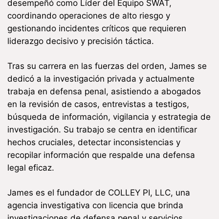
desempeñó como Líder del Equipo SWAT,
coordinando operaciones de alto riesgo y
gestionando incidentes críticos que requieren
liderazgo decisivo y precisión táctica.
Tras su carrera en las fuerzas del orden, James se
dedicó a la investigación privada y actualmente
trabaja en defensa penal, asistiendo a abogados
en la revisión de casos, entrevistas a testigos,
búsqueda de información, vigilancia y estrategia de
investigación. Su trabajo se centra en identificar
hechos cruciales, detectar inconsistencias y
recopilar información que respalde una defensa
legal eficaz.
James es el fundador de COLLEY PI, LLC, una
agencia investigativa con licencia que brinda
investigaciones de defensa penal y servicios