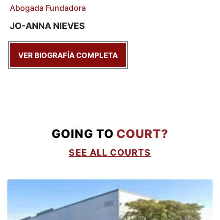
Abogada Fundadora
JO-ANNA NIEVES
VER BIOGRAFÍA COMPLETA
GOING TO
COURT?
SEE ALL COURTS