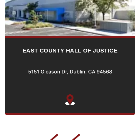
EAST COUNTY HALL OF JUSTICE
5151 Gleason Dr, Dublin, CA 94568