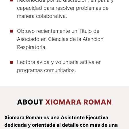
capacidad para resolver problemas de
manera colaborativa.
Obtuvo recientemente un Título de
Asociado en Ciencias de la Atención
Respiratoria.
Lectora ávida y voluntaria activa en
programas comunitarios.
ABOUT
XIOMARA ROMAN
Xiomara Roman es una Asistente Ejecutiva
dedicada y orientada al detalle con más de una