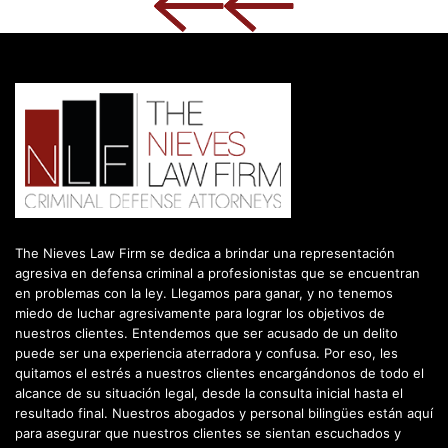
The Nieves Law Firm se dedica a brindar una representación
agresiva en defensa criminal a profesionistas que se encuentran
en problemas con la ley. Llegamos para ganar, y no tenemos
miedo de luchar agresivamente para lograr los objetivos de
nuestros clientes. Entendemos que ser acusado de un delito
puede ser una experiencia aterradora y confusa. Por eso, les
quitamos el estrés a nuestros clientes encargándonos de todo el
alcance de su situación legal, desde la consulta inicial hasta el
resultado final. Nuestros abogados y personal bilingües están aquí
para asegurar que nuestros clientes se sientan escuchados y