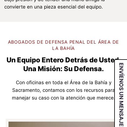
convierte en una pieza esencial del equipo.
ABOGADOS DE DEFENSA PENAL DEL ÁREA DE
LA BAHÍA
Un Equipo Entero Detrás de Usted.
ENVÍENOS UN MENSAJE
Una Misión: Su Defensa.
Con oficinas en toda el Área de la Bahía y
Sacramento, contamos con los recursos para
manejar su caso con la atención que merece.