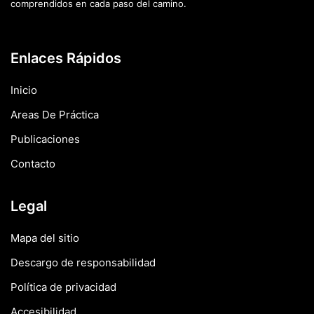
comprendidos en cada paso del camino.
Enlaces Rápidos
Inicio
Areas De Práctica
Publicaciones
Contacto
Legal
Mapa del sitio
Descargo de responsabilidad
Política de privacidad
Accesibilidad