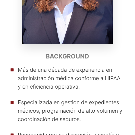
BACKGROUND
Más de una década de experiencia en
administración médica conforme a HIPAA
y en eficiencia operativa.
Especializada en gestión de expedientes
médicos, programación de alto volumen y
coordinación de seguros.
Reconocida por su discreción, empatía y