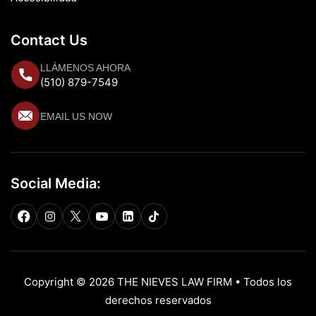
Contact Us
LLÁMENOS AHORA
(510) 879-7549
EMAIL US NOW
Social Media:
Copyright © 2026 THE NIEVES LAW FIRM • Todos los
derechos reservados