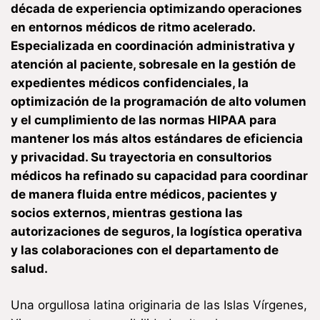
década de experiencia optimizando operaciones
en entornos médicos de ritmo acelerado.
Especializada en coordinación administrativa y
atención al paciente, sobresale en la gestión de
expedientes médicos confidenciales, la
optimización de la programación de alto volumen
y el cumplimiento de las normas HIPAA para
mantener los más altos estándares de eficiencia
y privacidad. Su trayectoria en consultorios
médicos ha refinado su capacidad para coordinar
de manera fluida entre médicos, pacientes y
socios externos, mientras gestiona las
autorizaciones de seguros, la logística operativa
y las colaboraciones con el departamento de
salud.
Una orgullosa latina originaria de las Islas Vírgenes,