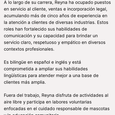
A lo largo de su carrera, Reyna ha ocupado puestos
en servicio al cliente, ventas e incorporación legal,
acumulando más de cinco años de experiencia en
la atención a clientes de diversas industrias. Estos
roles han fortalecido sus habilidades de
comunicación y su capacidad para brindar un
servicio claro, respetuoso y empático en diversos
contextos profesionales.
Es bilingüe en español e inglés y está
comprometida a ampliar sus habilidades
lingüísticas para atender mejor a una base de
clientes más amplia.
Fuera del trabajo, Reyna disfruta de actividades al
aire libre y participa en labores voluntarias
enfocadas en el cuidado responsable de mascotas