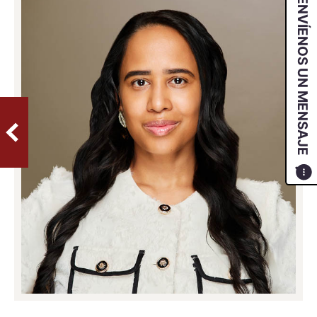
ENVÍENOS UN MENSAJE