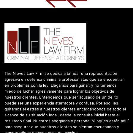
The Nieves Law Firm se dedica a brindar una representación
agresiva en defensa criminal a profesionistas que se encuentran
en problemas con la ley. Llegamos para ganar, y no tenemos
miedo de luchar agresivamente para lograr los objetivos de
nuestros clientes. Entendemos que ser acusado de un delito
puede ser una experiencia aterradora y confusa. Por eso, les
quitamos el estrés a nuestros clientes encargándonos de todo el
alcance de su situación legal, desde la consulta inicial hasta el
resultado final. Nuestros abogados y personal bilingües están aquí
para asegurar que nuestros clientes se sientan escuchados y
comprendidos en cada paso del camino.