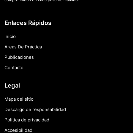
Enlaces Rápidos
Inicio
Areas De Práctica
Publicaciones
Contacto
Legal
Mapa del sitio
Descargo de responsabilidad
Política de privacidad
Accesibilidad