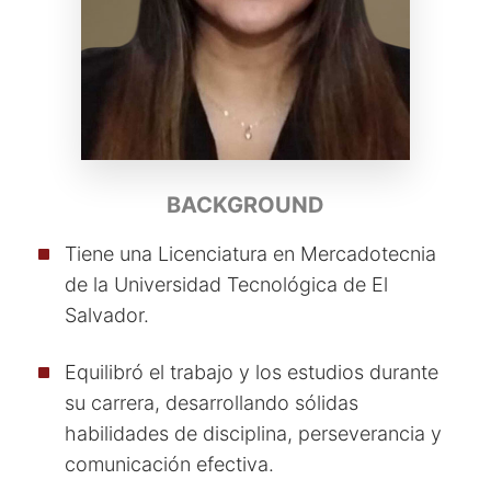
BACKGROUND
Tiene una Licenciatura en Mercadotecnia
de la Universidad Tecnológica de El
Salvador.
Equilibró el trabajo y los estudios durante
su carrera, desarrollando sólidas
habilidades de disciplina, perseverancia y
comunicación efectiva.