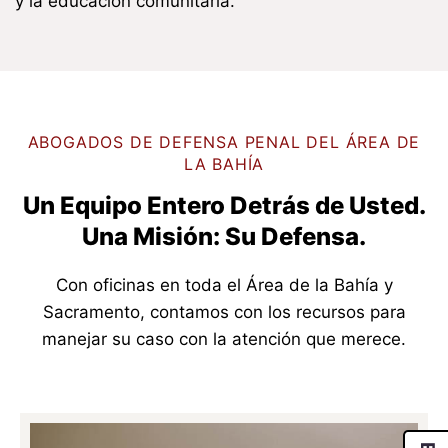
y la educación comunitaria.
ABOGADOS DE DEFENSA PENAL DEL ÁREA DE
LA BAHÍA
Un Equipo Entero Detrás de Usted.
Una Misión: Su Defensa.
Con oficinas en toda el Área de la Bahía y
Sacramento, contamos con los recursos para
manejar su caso con la atención que merece.