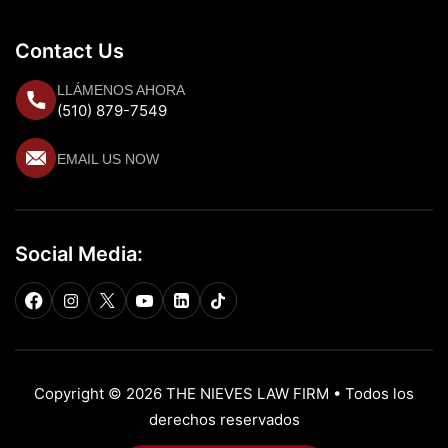
Contact Us
LLÁMENOS AHORA
(510) 879-7549
EMAIL US NOW
Social Media:
Copyright © 2026 THE NIEVES LAW FIRM • Todos los
derechos reservados