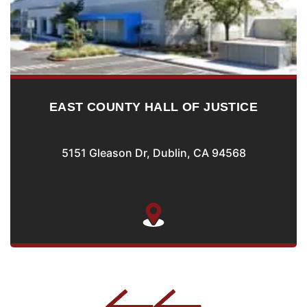
EAST COUNTY HALL OF JUSTICE
5151 Gleason Dr, Dublin, CA 94568