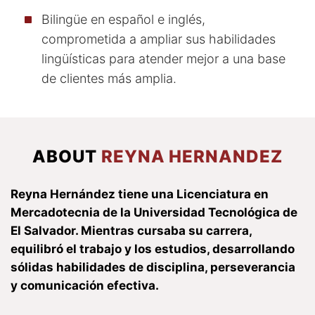
Bilingüe en español e inglés,
comprometida a ampliar sus habilidades
lingüísticas para atender mejor a una base
de clientes más amplia.
ABOUT
REYNA HERNANDEZ
Reyna Hernández tiene una Licenciatura en
Mercadotecnia de la Universidad Tecnológica de
El Salvador. Mientras cursaba su carrera,
equilibró el trabajo y los estudios, desarrollando
sólidas habilidades de disciplina, perseverancia
y comunicación efectiva.