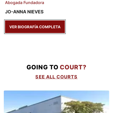
Abogada Fundadora
JO-ANNA NIEVES
VER BIOGRAFÍA COMPLETA
GOING TO
COURT?
SEE ALL COURTS