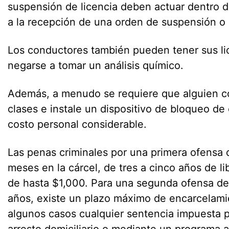
suspensión de licencia deben actuar dentro de
a la recepción de una orden de suspensión o
Los conductores también pueden tener sus li
negarse a tomar un análisis químico.
Además, a menudo se requiere que alguien 
clases e instale un dispositivo de bloqueo d
costo personal considerable.
Las penas criminales por una primera ofensa 
meses en la cárcel, de tres a cinco años de li
de hasta $1,000. Para una segunda ofensa de
años, existe un plazo máximo de encarcelam
algunos casos cualquier sentencia impuesta 