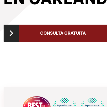
CONSULTA GRATUITA