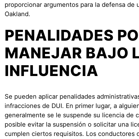
proporcionar argumentos para la defensa de
Oakland.
PENALIDADES P
MANEJAR BAJO 
INFLUENCIA
Se pueden aplicar penalidades administrativas
infracciones de DUI. En primer lugar, a algu
generalmente se le suspende su licencia de 
posible evitar la suspensión o solicitar una lic
cumplen ciertos requisitos. Los conductores