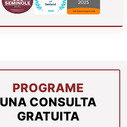
PROGRAME
UNA CONSULTA
GRATUITA