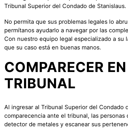
Tribunal Superior del Condado de Stanislaus.
No permita que sus problemas legales lo ab
permítanos ayudarlo a navegar por las complej
Con nuestro equipo legal especializado a su 
que su caso está en buenas manos.
COMPARECER EN
TRIBUNAL
Al ingresar al Tribunal Superior del Condado 
comparecencia ante el tribunal, las personas
detector de metales y escanear sus pertenenc