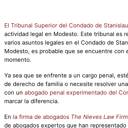
El Tribunal Superior del Condado de Stanisla
actividad legal en Modesto. Este tribunal es 
varios asuntos legales en el Condado de Stani
Modesto, es probable que se encuentre con el
momento.
Ya sea que se enfrente a un cargo penal, est
de derecho de familia o necesite resolver una
con un
abogado penal experimentado del Con
marcar la diferencia.
En
la firma de abogados
The Nieves Law Firm
de abogados expertos que han representado c