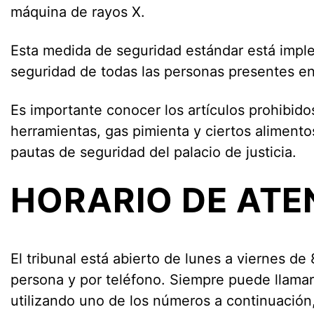
máquina de rayos X.
Esta medida de seguridad estándar está imple
seguridad de todas las personas presentes en e
Es importante conocer los artículos prohibid
herramientas, gas pimienta y ciertos alimentos
pautas de seguridad del palacio de justicia.
HORARIO DE ATE
El tribunal está abierto de lunes a viernes de 
persona y por teléfono. Siempre puede llamar
utilizando uno de los números a continuación,