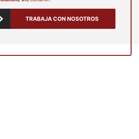
TRABAJA CON NOSOTROS