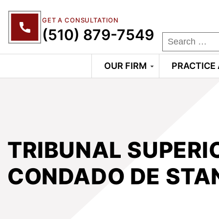
GET A CONSULTATION
(510) 879-7549
OUR FIRM
PRACTICE
TRIBUNAL SUPERI
CONDADO DE STA