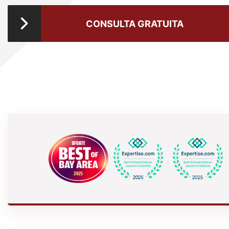
CONSULTA GRATUITA