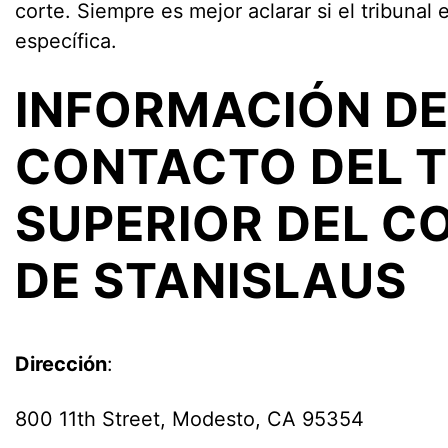
corte. Siempre es mejor aclarar si el tribunal
específica.
INFORMACIÓN D
CONTACTO DEL 
SUPERIOR DEL 
DE STANISLAUS
Dirección
:
800 11th Street, Modesto, CA 95354