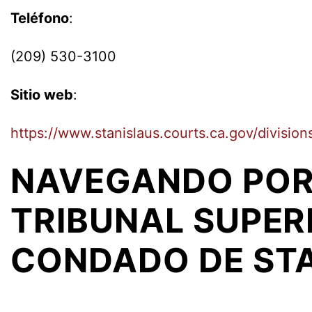
Teléfono
:
(209) 530-3100
Sitio web
:
https://www.stanislaus.courts.ca.gov/divisions
NAVEGANDO POR
TRIBUNAL SUPER
CONDADO DE ST