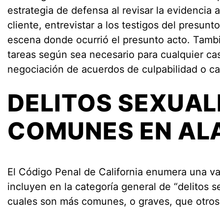
estrategia de defensa al revisar la evidencia 
cliente, entrevistar a los testigos del presunto
escena donde ocurrió el presunto acto. Tambi
tareas según sea necesario para cualquier caso
negociación de acuerdos de culpabilidad o c
DELITOS SEXUAL
COMUNES EN AL
El Código Penal de California enumera una v
incluyen en la categoría general de “delitos s
cuales son más comunes, o graves, que otros