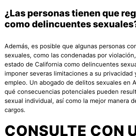
¿Las personas tienen que reg
como delincuentes sexuales
Además, es posible que algunas personas con
sexuales, como las condenadas por violación,
estado de California como delincuentes sexual
imponer severas limitaciones a su privacidad
empleo. Un abogado de delitos sexuales en 
qué consecuencias potenciales pueden resulta
sexual individual, así como la mejor manera d
cargos.
CONSULTE CON 