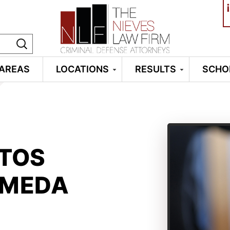
¡
 AREAS
LOCATIONS
RESULTS
SCHO
ITOS
AMEDA