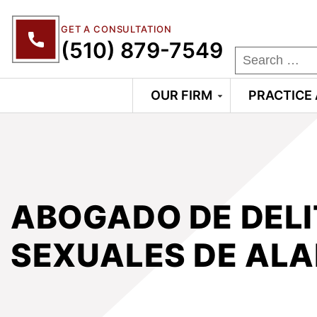
GET A CONSULTATION
(510) 879-7549
OUR FIRM
PRACTICE
ABOGADO DE DEL
SEXUALES DE AL