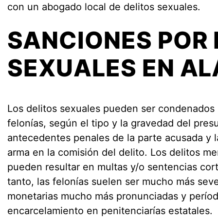
con un abogado local de delitos sexuales.
SANCIONES POR 
SEXUALES EN A
Los delitos sexuales pueden ser condenados
felonías, según el tipo y la gravedad del presu
antecedentes penales de la parte acusada y la
arma en la comisión del delito. Los delitos 
pueden resultar en multas y/o sentencias cort
tanto, las felonías suelen ser mucho más sev
monetarias mucho más pronunciadas y períod
encarcelamiento en penitenciarías estatales.