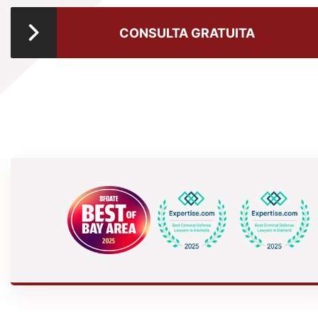
CONSULTA GRATUITA