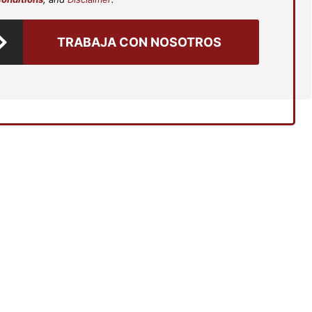
TRABAJA CON NOSOTROS