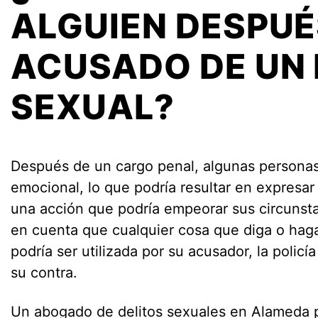
ALGUIEN DESPUÉ
ACUSADO DE UN 
SEXUAL?
Después de un cargo penal, algunas persona
emocional, lo que podría resultar en expresar
una acción que podría empeorar sus circunsta
en cuenta que cualquier cosa que diga o ha
podría ser utilizada por su acusador, la policía 
su contra.
Un abogado de delitos sexuales en Alameda p