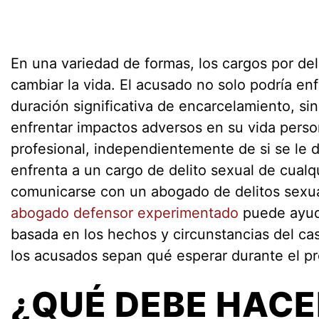
En una variedad de formas, los cargos por de
cambiar la vida. El acusado no solo podría en
duración significativa de encarcelamiento, si
enfrentar impactos adversos en su vida person
profesional, independientemente de si se le d
enfrenta a un cargo de delito sexual de cualq
comunicarse con un abogado de delitos sexu
abogado defensor experimentado
puede ayud
basada en los hechos y circunstancias del c
los acusados sepan qué esperar durante el pr
¿QUÉ DEBE HACE