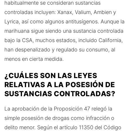
habitualmente se consideran sustancias
controladas incluyen: Xanax, Valium, Ambien y
Lyrica, así como algunos antitusígenos. Aunque la
marihuana sigue siendo una sustancia controlada
bajo la CSA, muchos estados, incluido California,
han despenalizado y regulado su consumo, al
menos en cierta medida.
¿CUÁLES SON LAS LEYES
RELATIVAS A LA POSESIÓN DE
SUSTANCIAS CONTROLADAS?
La aprobación de la Proposición 47 relegó la
simple posesión de drogas como infracción o
delito menor. Según el artículo 11350 del Código