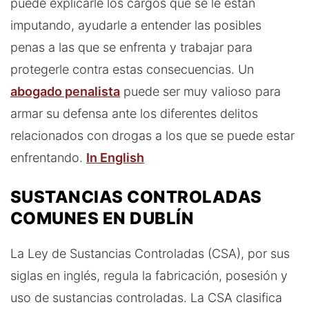
puede explicarle los cargos que se le están
imputando, ayudarle a entender las posibles
penas a las que se enfrenta y trabajar para
protegerle contra estas consecuencias. Un
abogado penalista
puede ser muy valioso para
armar su defensa ante los diferentes delitos
relacionados con drogas a los que se puede estar
enfrentando.
In English
SUSTANCIAS CONTROLADAS
COMUNES EN DUBLÍN
La Ley de Sustancias Controladas (CSA), por sus
siglas en inglés, regula la fabricación, posesión y
uso de sustancias controladas. La CSA clasifica