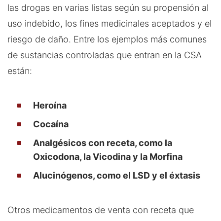
las drogas en varias listas según su propensión al
uso indebido, los fines medicinales aceptados y el
riesgo de daño. Entre los ejemplos más comunes
de sustancias controladas que entran en la CSA
están:
Heroína
Cocaína
Analgésicos con receta, como la
Oxicodona, la Vicodina y la Morfina
Alucinógenos, como el LSD y el éxtasis
Otros medicamentos de venta con receta que