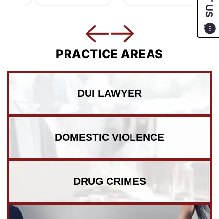
PRACTICE AREAS
DUI LAWYER
DOMESTIC VIOLENCE
DRUG CRIMES