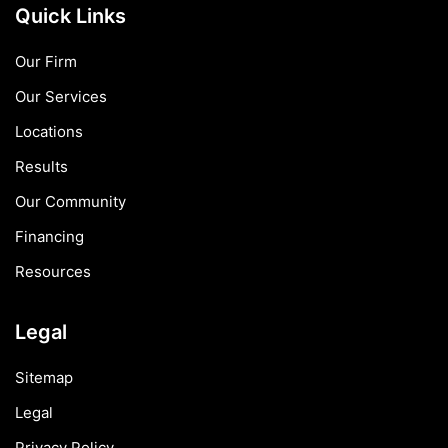
Quick Links
Our Firm
Our Services
Locations
Results
Our Community
Financing
Resources
Legal
Sitemap
Legal
Privacy Policy