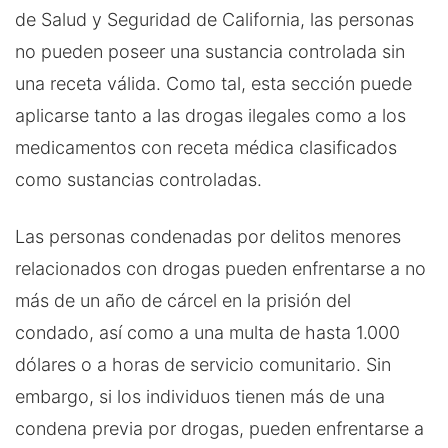
de Salud y Seguridad de California, las personas
no pueden poseer una sustancia controlada sin
una receta válida. Como tal, esta sección puede
aplicarse tanto a las drogas ilegales como a los
medicamentos con receta médica clasificados
como sustancias controladas.
Las personas condenadas por delitos menores
relacionados con drogas pueden enfrentarse a no
más de un año de cárcel en la prisión del
condado, así como a una multa de hasta 1.000
dólares o a horas de servicio comunitario. Sin
embargo, si los individuos tienen más de una
condena previa por drogas, pueden enfrentarse a