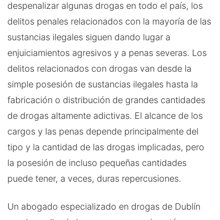
despenalizar algunas drogas en todo el país, los
delitos penales relacionados con la mayoría de las
sustancias ilegales siguen dando lugar a
enjuiciamientos agresivos y a penas severas. Los
delitos relacionados con drogas van desde la
simple posesión de sustancias ilegales hasta la
fabricación o distribución de grandes cantidades
de drogas altamente adictivas. El alcance de los
cargos y las penas depende principalmente del
tipo y la cantidad de las drogas implicadas, pero
la posesión de incluso pequeñas cantidades
puede tener, a veces, duras repercusiones.
Un abogado especializado en drogas de Dublín