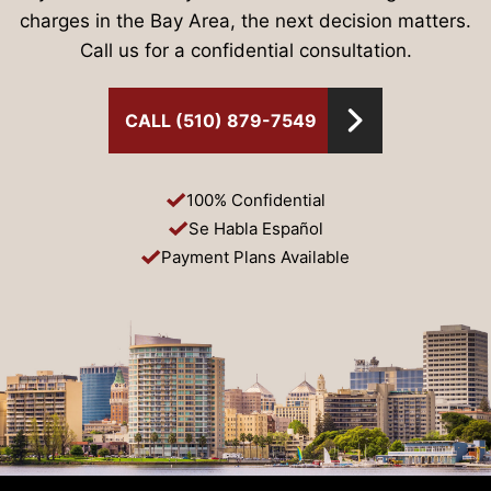
charges in the Bay Area, the next decision matters.
Call us for a confidential consultation.
CALL (510) 879-7549
100% Confidential
Se Habla Español
Payment Plans Available