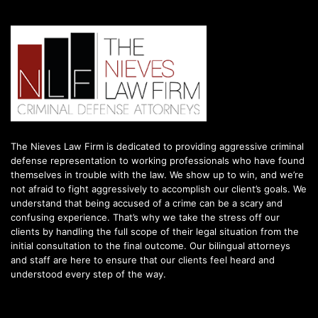
The Nieves Law Firm is dedicated to providing aggressive criminal
defense representation to working professionals who have found
themselves in trouble with the law. We show up to win, and we’re
not afraid to fight aggressively to accomplish our client’s goals. We
understand that being accused of a crime can be a scary and
confusing experience. That’s why we take the stress off our
clients by handling the full scope of their legal situation from the
initial consultation to the final outcome. Our bilingual attorneys
and staff are here to ensure that our clients feel heard and
understood every step of the way.