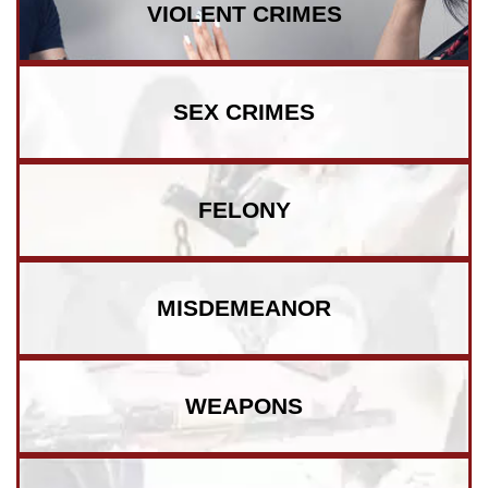
VIOLENT CRIMES
SEX CRIMES
FELONY
MISDEMEANOR
WEAPONS