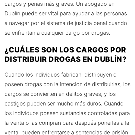
cargos y penas más graves. Un abogado en
Dublín puede ser vital para ayudar a las personas
a navegar por el sistema de justicia penal cuando
se enfrentan a cualquier cargo por drogas.
¿CUÁLES SON LOS CARGOS POR
DISTRIBUIR DROGAS EN DUBLÍN?
Cuando los individuos fabrican, distribuyen o
poseen drogas con la intención de distribuirlas, los
cargos se convierten en delitos graves, y los
castigos pueden ser mucho más duros. Cuando
los individuos poseen sustancias controladas para
la venta o las compran para después ponerlas a la
venta, pueden enfrentarse a sentencias de prisión