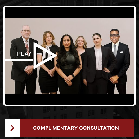
PLAY
COMPLIMENTARY CONSULTATION