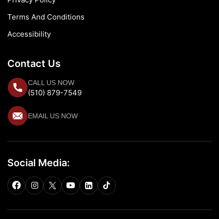
Terms And Conditions
Accessibility
Contact Us
CALL US NOW
(510) 879-7549
EMAIL US NOW
Social Media: