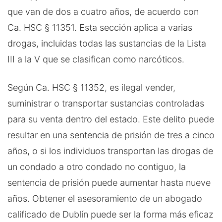
que van de dos a cuatro años, de acuerdo con
Ca. HSC § 11351. Esta sección aplica a varias
drogas, incluidas todas las sustancias de la Lista
III a la V que se clasifican como narcóticos.
Según Ca. HSC § 11352, es ilegal vender,
suministrar o transportar sustancias controladas
para su venta dentro del estado. Este delito puede
resultar en una sentencia de prisión de tres a cinco
años, o si los individuos transportan las drogas de
un condado a otro condado no contiguo, la
sentencia de prisión puede aumentar hasta nueve
años. Obtener el asesoramiento de un abogado
calificado de Dublín puede ser la forma más eficaz