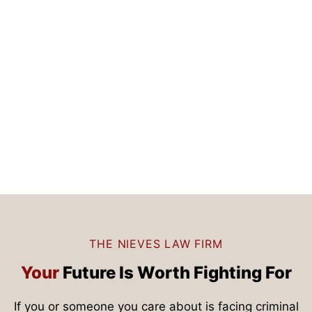
THE NIEVES LAW FIRM
Your
Future Is
Worth Fighting For
If you or someone you care about is facing criminal