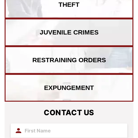
THEFT
JUVENILE CRIMES
RESTRAINING ORDERS
EXPUNGEMENT
CONTACT US
First
Name
(Required)