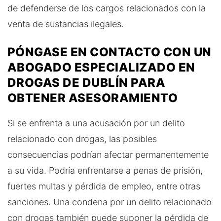
de defenderse de los cargos relacionados con la
venta de sustancias ilegales.
PÓNGASE EN CONTACTO CON UN
ABOGADO ESPECIALIZADO EN
DROGAS DE DUBLÍN PARA
OBTENER ASESORAMIENTO
Si se enfrenta a una acusación por un delito
relacionado con drogas, las posibles
consecuencias podrían afectar permanentemente
a su vida. Podría enfrentarse a penas de prisión,
fuertes multas y pérdida de empleo, entre otras
sanciones. Una condena por un delito relacionado
con drogas también puede suponer la pérdida de