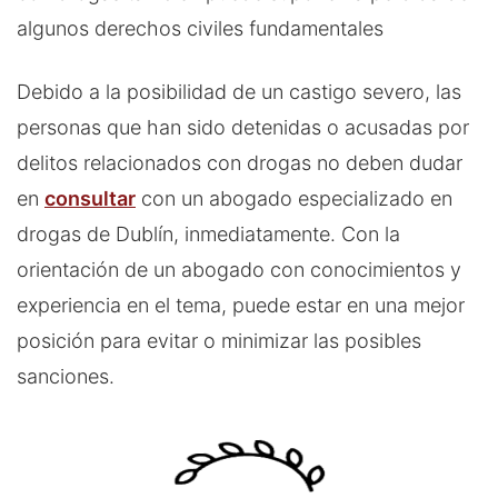
algunos derechos civiles fundamentales
Debido a la posibilidad de un castigo severo, las
personas que han sido detenidas o acusadas por
delitos relacionados con drogas no deben dudar
en
consultar
con un abogado especializado en
drogas de Dublín, inmediatamente. Con la
orientación de un abogado con conocimientos y
experiencia en el tema, puede estar en una mejor
posición para evitar o minimizar las posibles
sanciones.