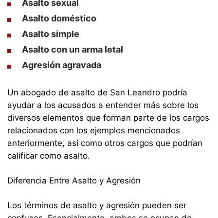
Asalto sexual
Asalto doméstico
Asalto simple
Asalto con un arma letal
Agresión agravada
Un abogado de asalto de San Leandro podría
ayudar a los acusados ​​a entender más sobre los
diversos elementos que forman parte de los cargos
relacionados con los ejemplos mencionados
anteriormente, así como otros cargos que podrían
calificar como asalto.
Diferencia Entre Asalto y Agresión
Los términos de asalto y agresión pueden ser
confusos. Esencialmente, ambos se ocupan de