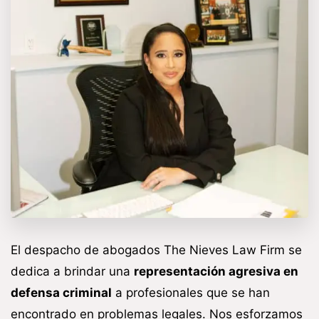
El despacho de abogados The Nieves Law Firm se
dedica a brindar una
representación agresiva en
defensa criminal
a profesionales que se han
encontrado en problemas legales. Nos esforzamos