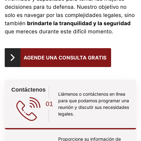
decisiones para tu defensa. Nuestro objetivo no
solo es navegar por las complejidades legales, sino
también
brindarte la tranquilidad y la seguridad
que mereces durante este difícil momento.
AGENDE UNA CONSULTA GRATIS
Contáctenos
Llámenos o contáctenos en línea
para que podamos programar una
01
reunión y discutir sus necesidades
legales.
Proporcione su información de