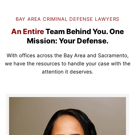
BAY AREA CRIMINAL DEFENSE LAWYERS
An Entire
Team Behind You.
One
Mission: Your Defense.
With offices across the Bay Area and Sacramento,
we have the resources to handle your case with the
attention it deserves.