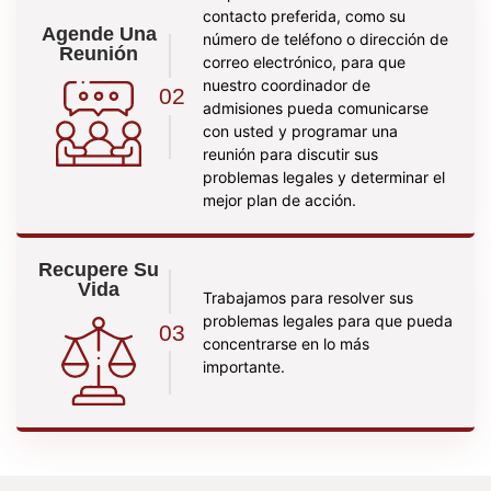
contacto preferida, como su
Agende Una
número de teléfono o dirección de
Reunión
correo electrónico, para que
nuestro coordinador de
02
admisiones pueda comunicarse
con usted y programar una
reunión para discutir sus
problemas legales y determinar el
mejor plan de acción.
Recupere Su
Vida
Trabajamos para resolver sus
problemas legales para que pueda
03
concentrarse en lo más
importante.