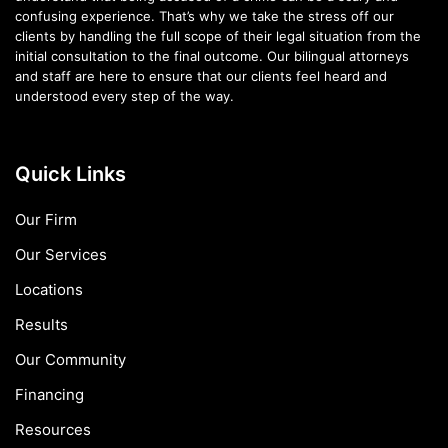
confusing experience. That’s why we take the stress off our
clients by handling the full scope of their legal situation from the
initial consultation to the final outcome. Our bilingual attorneys
and staff are here to ensure that our clients feel heard and
understood every step of the way.
Quick Links
Our Firm
Our Services
Locations
Results
Our Community
Financing
Resources