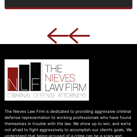
The Nieves Law Firm is dedicated to providing aggressive criminal
defense representation to working professionals who have found
themselves in trouble with the law. We show up to win, and we’re
not afraid to fight aggressively to accomplish our client’s goals. We
understand that being accused of a crime can be a scary and