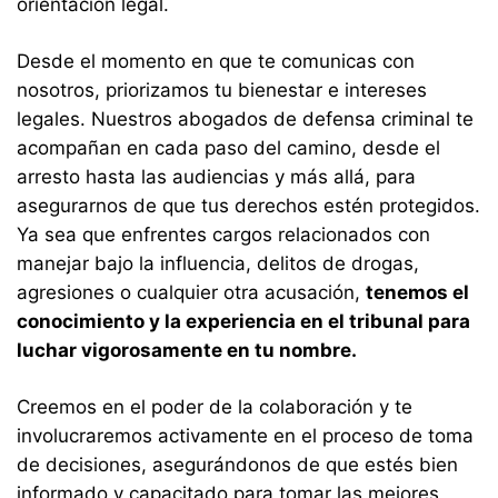
orientación legal.
Desde el momento en que te comunicas con
nosotros, priorizamos tu bienestar e intereses
legales. Nuestros abogados de defensa criminal te
acompañan en cada paso del camino, desde el
arresto hasta las audiencias y más allá, para
asegurarnos de que tus derechos estén protegidos.
Ya sea que enfrentes cargos relacionados con
manejar bajo la influencia, delitos de drogas,
agresiones o cualquier otra acusación,
tenemos el
conocimiento y la experiencia en el tribunal para
luchar vigorosamente en tu nombre.
Creemos en el poder de la colaboración y te
involucraremos activamente en el proceso de toma
de decisiones, asegurándonos de que estés bien
informado y capacitado para tomar las mejores