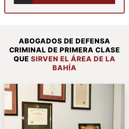
ABOGADOS DE DEFENSA
CRIMINAL DE PRIMERA CLASE
QUE
SIRVEN EL ÁREA DE LA
BAHÍA