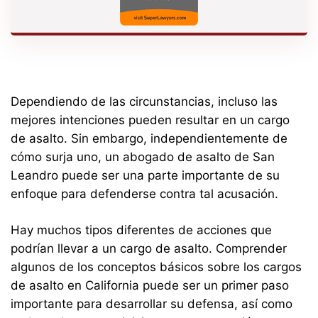
Dependiendo de las circunstancias, incluso las
mejores intenciones pueden resultar en un cargo
de asalto. Sin embargo, independientemente de
cómo surja uno, un abogado de asalto de San
Leandro puede ser una parte importante de su
enfoque para defenderse contra tal acusación.
Hay muchos tipos diferentes de acciones que
podrían llevar a un cargo de asalto. Comprender
algunos de los conceptos básicos sobre los cargos
de asalto en California puede ser un primer paso
importante para desarrollar su defensa, así como