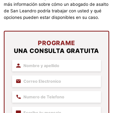
más información sobre cómo un abogado de asalto
de San Leandro podría trabajar con usted y qué
opciones pueden estar disponibles en su caso.
PROGRAME
UNA CONSULTA GRATUITA
Name
(Required)
Email
(Required)
Phone
(Required)
Content