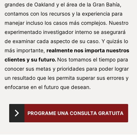
grandes de Oakland y el área de la Gran Bahía,
contamos con los recursos y la experiencia para
manejar incluso los casos más complejos. Nuestro
experimentado investigador interno se asegurará
de examinar cada aspecto de su caso. Y quizás lo
más importante,
realmente nos importa nuestros
clientes y su futuro.
Nos tomamos el tiempo para
conocer sus metas y prioridades para poder lograr
un resultado que les permita superar sus errores y
enfocarse en el futuro que desean.
PROGRAME UNA CONSULTA GRATUITA