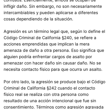
infligir daño. Sin embargo, no son necesariamente
intercambiables y pueden aplicarse a diferentes
cosas dependiendo de la situación.
Agresión es un término legal que, según lo define el
Código Criminal de California §240, se refiere a
acciones emprendidas que implican la mera
amenaza de daño a otra persona. Eso significa que
alguien podría enfrentar cargos de asalto por
amenazar con hacer daño sin causar daño. No se
necesita contacto físico para que ocurra un asalto.
Por otro lado, la agresión se produce bajo el Código
Criminal de California §242 cuando el contacto
físico real se realiza con otra persona como
resultado de una acción intencional que fue sin
consentimiento. Términos como agresión agravada