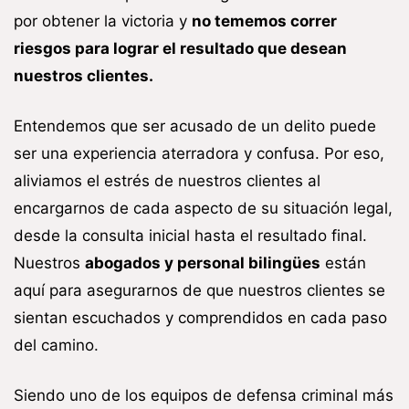
por obtener la victoria y
no tememos correr
riesgos para lograr el resultado que desean
nuestros clientes.
Entendemos que ser acusado de un delito puede
ser una experiencia aterradora y confusa. Por eso,
aliviamos el estrés de nuestros clientes al
encargarnos de cada aspecto de su situación legal,
desde la consulta inicial hasta el resultado final.
Nuestros
abogados y personal bilingües
están
aquí para asegurarnos de que nuestros clientes se
sientan escuchados y comprendidos en cada paso
del camino.
Siendo uno de los equipos de defensa criminal más