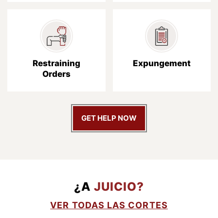
Restraining
Expungement
Orders
GET HELP NOW
¿A
JUICIO?
VER TODAS LAS CORTES