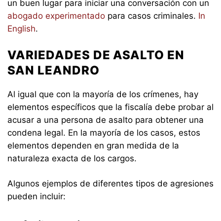
un buen lugar para iniciar una conversación con un
abogado experimentado
para casos criminales.
In
English
.
VARIEDADES DE ASALTO EN
SAN LEANDRO
Al igual que con la mayoría de los crímenes, hay
elementos específicos que la fiscalía debe probar al
acusar a una persona de asalto para obtener una
condena legal. En la mayoría de los casos, estos
elementos dependen en gran medida de la
naturaleza exacta de los cargos.
Algunos ejemplos de diferentes tipos de agresiones
pueden incluir: