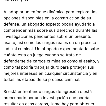
Al adoptar un enfoque dinámico para explorar las
opciones disponibles en la construcción de su
defensa, un abogado experto podría ayudarlo a
comprender más sobre sus derechos durante las
investigaciones pendientes sobre un presunto
asalto, así como los cargos reales en un proceso
judicial criminal. Un abogado experimentado sabe
cuánto está en juego cuando se trata de
defenderse de cargos criminales como el asalto, y
como tal podría trabajar duro para proteger sus
mejores intereses en cualquier circunstancia y en
todas las etapas de su proceso criminal.
Si está enfrentando cargos de agresión o está
preocupado por una investigación que podría
resultar en esos cargos, llame hoy para obtener