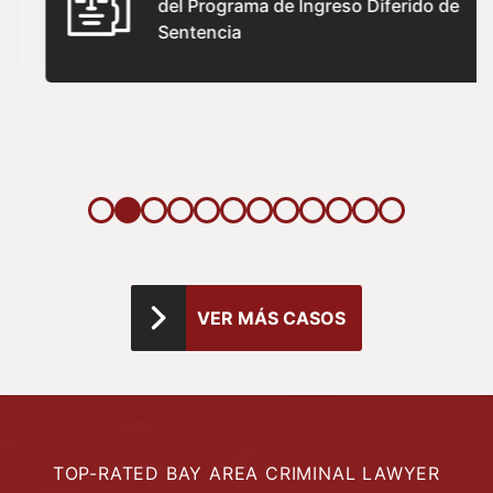
del Programa de Ingreso Diferido de
Sentencia
VER MÁS CASOS
TOP-RATED BAY AREA CRIMINAL LAWYER