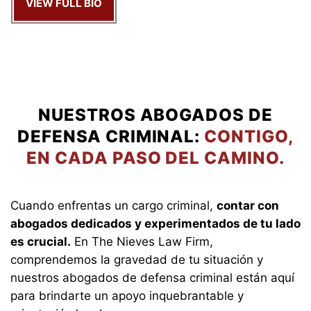
VIEW FULL BIO
NUESTROS ABOGADOS DE
DEFENSA CRIMINAL:
CONTIGO,
EN CADA PASO DEL CAMINO.
Cuando enfrentas un cargo criminal,
contar con
abogados dedicados y experimentados de tu lado
es crucial.
En The Nieves Law Firm,
comprendemos la gravedad de tu situación y
nuestros abogados de defensa criminal están aquí
para brindarte un apoyo inquebrantable y