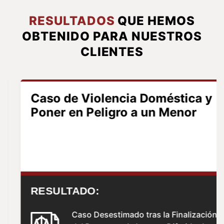
RESULTADOS
QUE HEMOS
OBTENIDO PARA NUESTROS
CLIENTES
Caso de Violencia Doméstica y
Poner en Peligro a un Menor
RESULTADO:
Caso Desestimado tras la Finalización